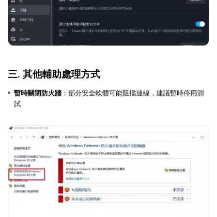
三. 其他輔助處理方式
暫時關閉防火牆
：部分安全軟體可能阻擋連線，建議暫時停用測
試