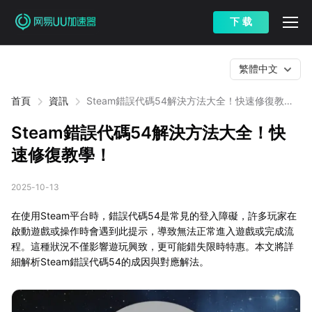
下 载
繁體中文
首頁
資訊
Steam錯誤代碼54解決方法大全！快速修復教
學！
Steam錯誤代碼54解決方法大全！快
速修復教學！
2025-10-13
在使用Steam平台時，錯誤代碼54是常見的登入障礙，許多玩家在
啟動遊戲或操作時會遇到此提示，導致無法正常進入遊戲或完成流
程。這種狀況不僅影響遊玩興致，更可能錯失限時特惠。本文將詳
細解析Steam錯誤代碼54的成因與對應解法。