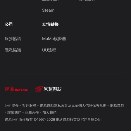
Steam
公司
友情鏈接
服務協議
MuMu模擬器
隱私協議
UU遠程
公司簡介
-
客戶服務
-
網易遊戲隱私政策及兒童個人信息保護規則
-
網易遊戲
-
聯繫我們
-
商務合作
-
加入我們
網易公司版權所有 ©1997-
2026
網絡遊戲行業防沉迷自律公約