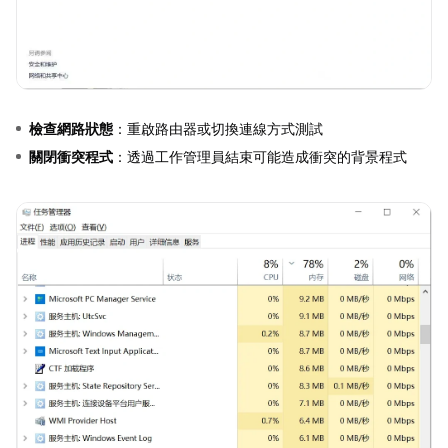
檢查網路狀態
：重啟路由器或切換連線方式測試
關閉衝突程式
：透過工作管理員結束可能造成衝突的背景程式