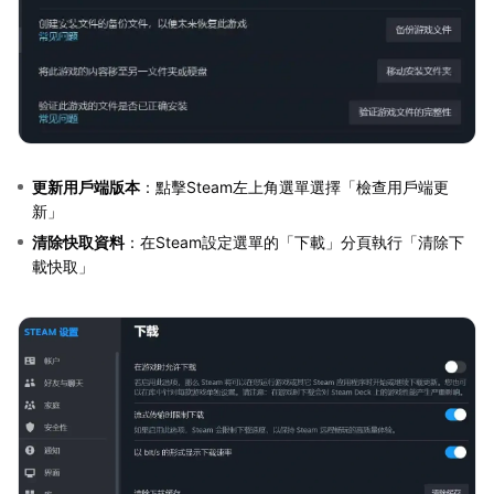
更新用戶端版本
：點擊Steam左上角選單選擇「檢查用戶端更
新」
清除快取資料
：在Steam設定選單的「下載」分頁執行「清除下
載快取」