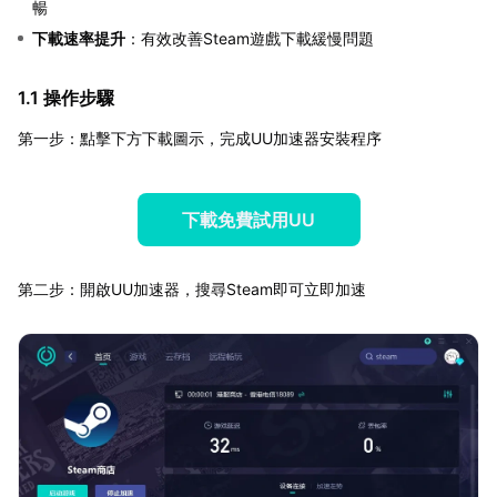
暢
下載速率提升
：有效改善Steam遊戲下載緩慢問題
1.1 操作步驟
第一步：點擊下方下載圖示，完成UU加速器安裝程序
下載免費試用UU
第二步：開啟UU加速器，搜尋Steam即可立即加速