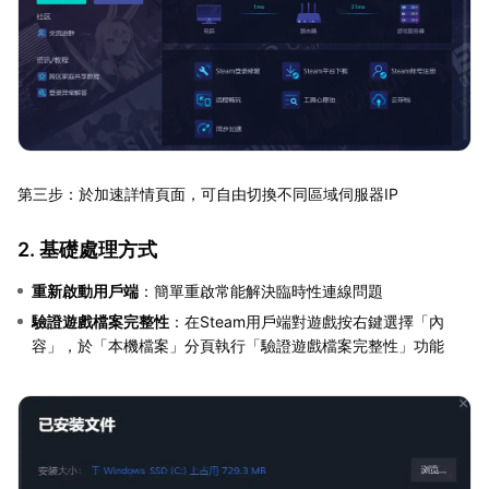
第三步：於加速詳情頁面，可自由切換不同區域伺服器IP
2. 基礎處理方式
重新啟動用戶端
：簡單重啟常能解決臨時性連線問題
驗證遊戲檔案完整性
：在Steam用戶端對遊戲按右鍵選擇「內
容」，於「本機檔案」分頁執行「驗證遊戲檔案完整性」功能