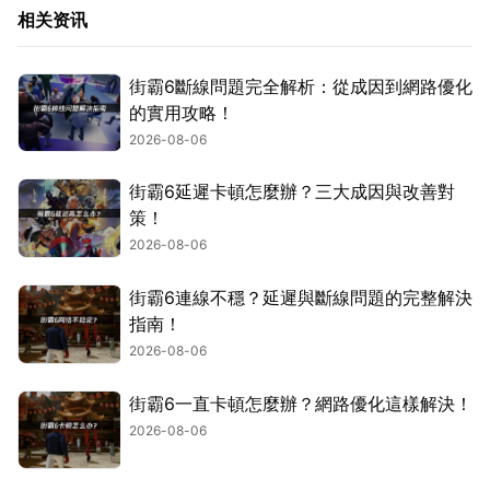
相关资讯
街霸6斷線問題完全解析：從成因到網路優化
的實用攻略！
2026-08-06
街霸6延遲卡頓怎麼辦？三大成因與改善對
策！
2026-08-06
街霸6連線不穩？延遲與斷線問題的完整解決
指南！
2026-08-06
街霸6一直卡頓怎麼辦？網路優化這樣解決！
2026-08-06