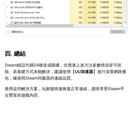
四. 總結
Steam錯誤代碼54雖造成困擾，但透過上述方法多數情況皆可排
除。若基礎方式未能解決，建議使用【
UU加速器
】進行深度網路優
化，確保與Steam伺服器的連線品質。
善用這些解決方案，玩家能快速恢復正常連線，盡情享受Steam平
台豐富的遊戲內容。