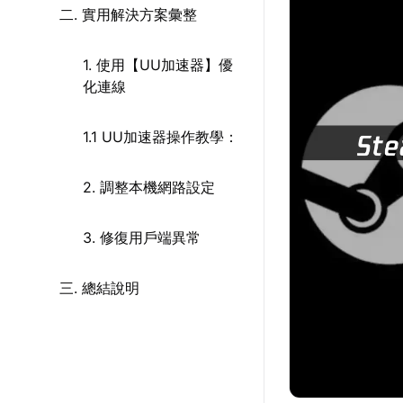
二. 實用解決方案彙整
1. 使用【UU加速器】優
化連線
1.1 UU加速器操作教學：
2. 調整本機網路設定
3. 修復用戶端異常
三. 總結說明