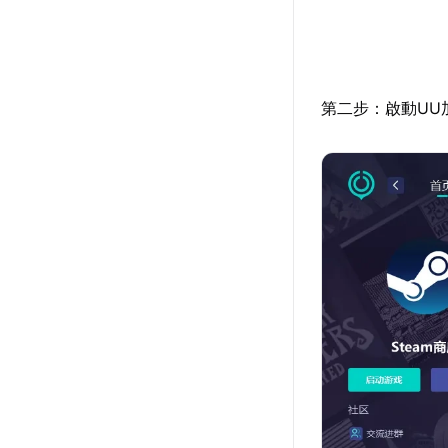
第二步：啟動UU