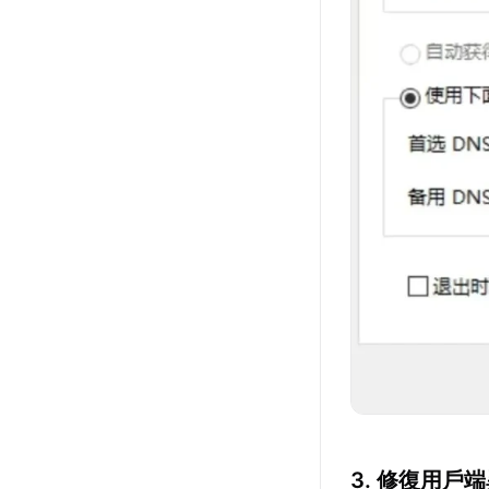
3. 修復用戶