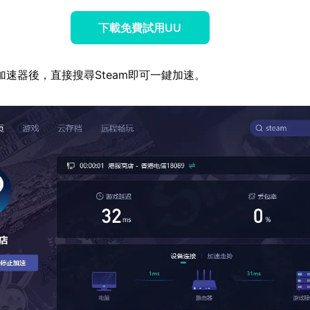
下載免費試用UU
加速器後，直接搜尋Steam即可一鍵加速。