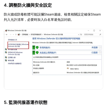
4. 調整防火牆與安全設定
防火牆或防毒軟體可能誤攔Steam連線。檢查相關設定確保Steam
列入允許清單，必要時加入白名單避免誤封鎖。
5. 監測伺服器運作狀態