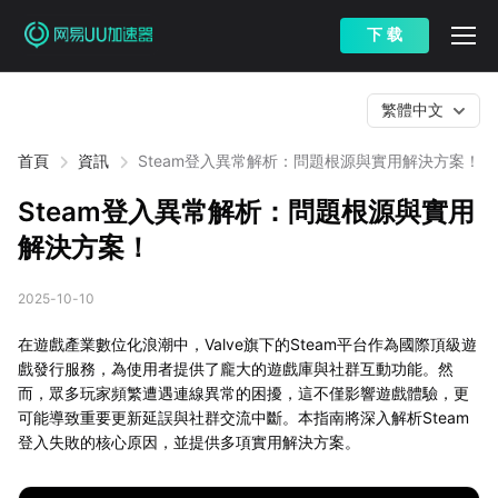
下 载
繁體中文
首頁
資訊
Steam登入異常解析：問題根源與實用解決方案！
Steam登入異常解析：問題根源與實用
解決方案！
2025-10-10
在遊戲產業數位化浪潮中，Valve旗下的Steam平台作為國際頂級遊
戲發行服務，為使用者提供了龐大的遊戲庫與社群互動功能。然
而，眾多玩家頻繁遭遇連線異常的困擾，這不僅影響遊戲體驗，更
可能導致重要更新延誤與社群交流中斷。本指南將深入解析Steam
登入失敗的核心原因，並提供多項實用解決方案。