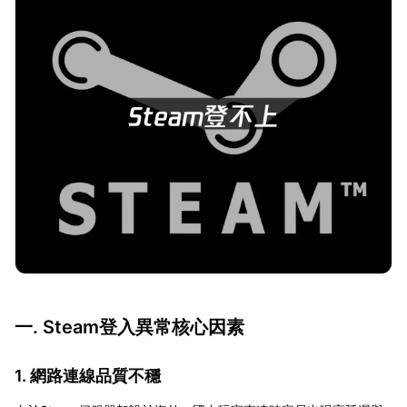
一. Steam登入異常核心因素
1. 網路連線品質不穩