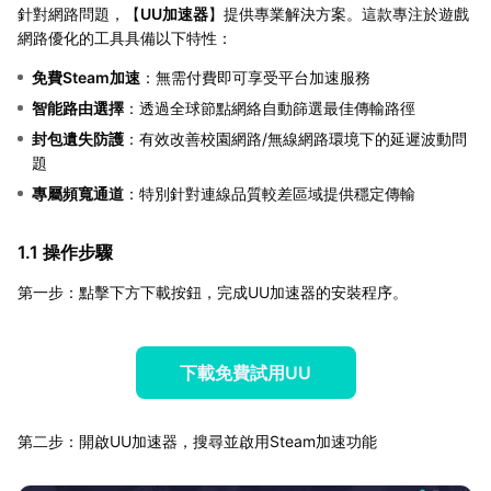
針對網路問題，【
UU加速器
】提供專業解決方案。這款專注於遊戲
網路優化的工具具備以下特性：
免費Steam加速
：無需付費即可享受平台加速服務
智能路由選擇
：透過全球節點網絡自動篩選最佳傳輸路徑
封包遺失防護
：有效改善校園網路/無線網路環境下的延遲波動問
題
專屬頻寬通道
：特別針對連線品質較差區域提供穩定傳輸
1.1 操作步驟
第一步：點擊下方下載按鈕，完成UU加速器的安裝程序。
下載免費試用UU
第二步：開啟UU加速器，搜尋並啟用Steam加速功能