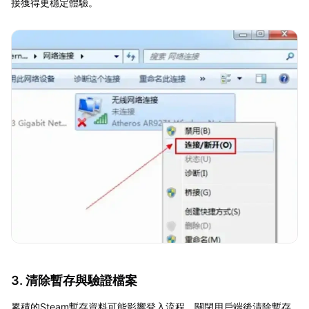
接獲得更穩定體驗。
3. 清除暫存與驗證檔案
累積的Steam暫存資料可能影響登入流程。關閉用戶端後清除暫存