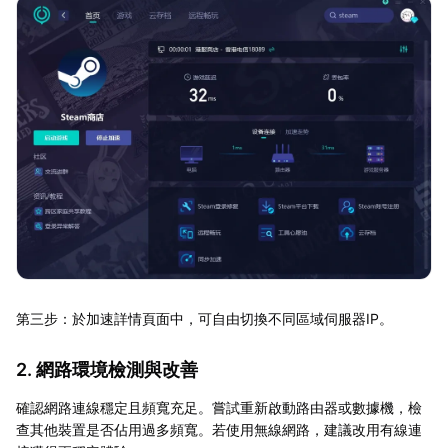
第三步：於加速詳情頁面中，可自由切換不同區域伺服器IP。
2. 網路環境檢測與改善
確認網路連線穩定且頻寬充足。嘗試重新啟動路由器或數據機，檢
查其他裝置是否佔用過多頻寬。若使用無線網路，建議改用有線連