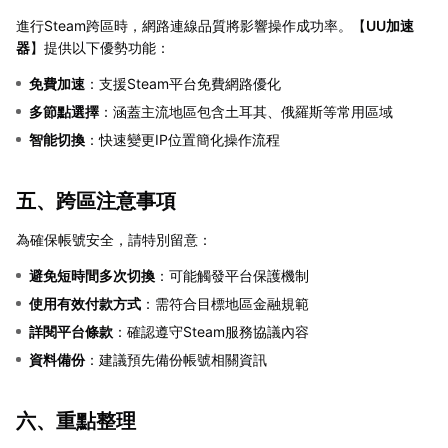
進行Steam跨區時，網路連線品質將影響操作成功率。【
UU加速
器
】提供以下優勢功能：
免費加速
：支援Steam平台免費網路優化
多節點選擇
：涵蓋主流地區包含土耳其、俄羅斯等常用區域
智能切換
：快速變更IP位置簡化操作流程
五、跨區注意事項
為確保帳號安全，請特別留意：
避免短時間多次切換
：可能觸發平台保護機制
使用有效付款方式
：需符合目標地區金融規範
詳閱平台條款
：確認遵守Steam服務協議內容
資料備份
：建議預先備份帳號相關資訊
六、重點整理