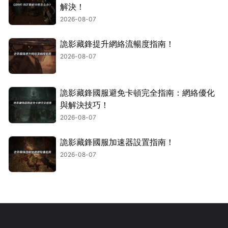
解決！
2026-08-07
詭影藏鋒提升網絡流暢度指南！
2026-08-07
詭影藏鋒國服避免卡頓完全指南：網絡優化
與解決技巧！
2026-08-07
詭影藏鋒國服加速器設置指南！
2026-08-07