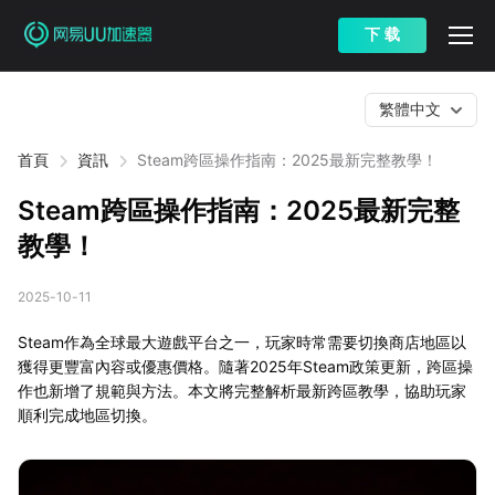
下 载
繁體中文
首頁
資訊
Steam跨區操作指南：2025最新完整教學！
Steam跨區操作指南：2025最新完整
教學！
2025-10-11
Steam作為全球最大遊戲平台之一，玩家時常需要切換商店地區以
獲得更豐富內容或優惠價格。隨著2025年Steam政策更新，跨區操
作也新增了規範與方法。本文將完整解析最新跨區教學，協助玩家
順利完成地區切換。