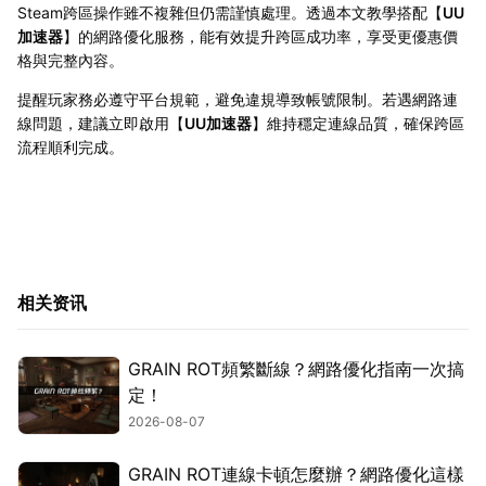
Steam跨區操作雖不複雜但仍需謹慎處理。透過本文教學搭配【
UU
加速器
】的網路優化服務，能有效提升跨區成功率，享受更優惠價
格與完整內容。
提醒玩家務必遵守平台規範，避免違規導致帳號限制。若遇網路連
線問題，建議立即啟用【
UU加速器
】維持穩定連線品質，確保跨區
流程順利完成。
相关资讯
GRAIN ROT頻繁斷線？網路優化指南一次搞
定！
2026-08-07
GRAIN ROT連線卡頓怎麼辦？網路優化這樣