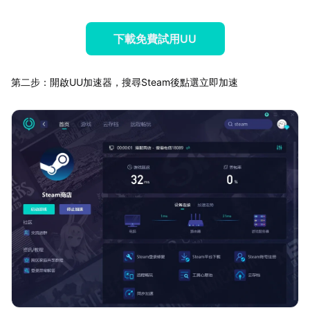
下載免費試用UU
第二步：開啟UU加速器，搜尋Steam後點選立即加速