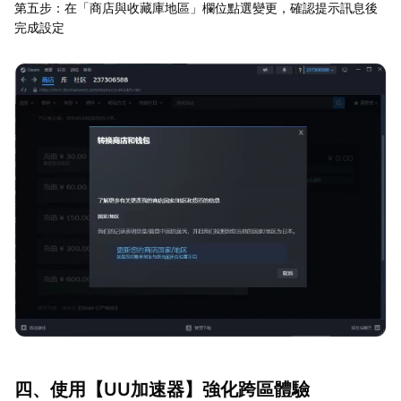
第五步：在「商店與收藏庫地區」欄位點選變更，確認提示訊息後
完成設定
四、使用【
UU加速器
】強化跨區體驗