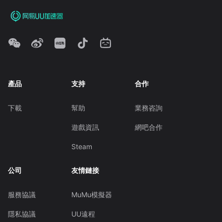
產品
支持
合作
下載
幫助
業務咨詢
遊戲資訊
網吧合作
Steam
公司
友情鏈接
服務協議
MuMu模擬器
隱私協議
UU遠程