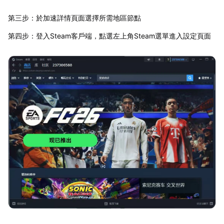
第三步：於加速詳情頁面選擇所需地區節點
第四步：登入Steam客戶端，點選左上角Steam選單進入設定頁面