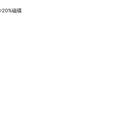
20%磁碟