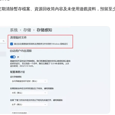
定期清除暫存檔案、資源回收筒內容及未使用遊戲資料，預留至少