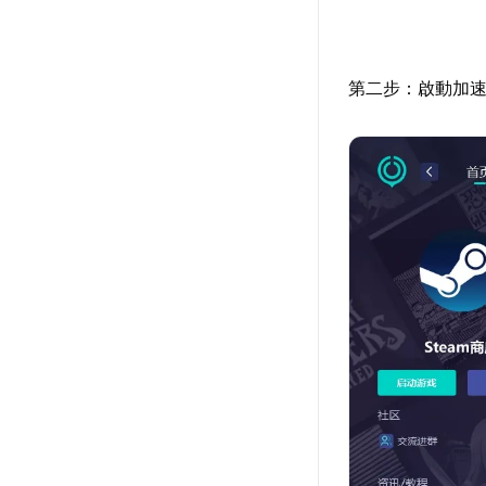
第二步：啟動加速