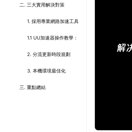
二. 三大實用解決對策
1. 採用專業網路加速工具
1.1 UU加速器操作教學：
2. 分流更新時段規劃
3. 本機環境最佳化
三. 重點總結