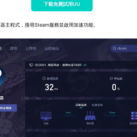
下載免費試用UU
器主程式，搜尋Steam服務並啟用加速功能。