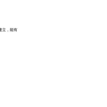
建立，能有