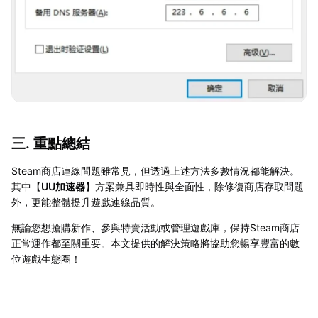
三. 重點總結
Steam商店連線問題雖常見，但透過上述方法多數情況都能解決。
其中【
UU加速器
】方案兼具即時性與全面性，除修復商店存取問題
外，更能整體提升遊戲連線品質。
無論您想搶購新作、參與特賣活動或管理遊戲庫，保持Steam商店
正常運作都至關重要。本文提供的解決策略將協助您暢享豐富的數
位遊戲生態圈！