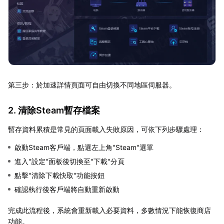
第三步：於加速詳情頁面可自由切換不同地區伺服器。
2. 清除Steam暫存檔案
暫存資料累積是常見的頁面載入失敗原因，可依下列步驟處理：
啟動Steam客戶端，點選左上角"Steam"選單
進入"設定"面板後切換至"下載"分頁
點擊"清除下載快取"功能按鈕
確認執行後客戶端將自動重新啟動
完成此流程後，系統會重新載入必要資料，多數情況下能恢復商店
功能。