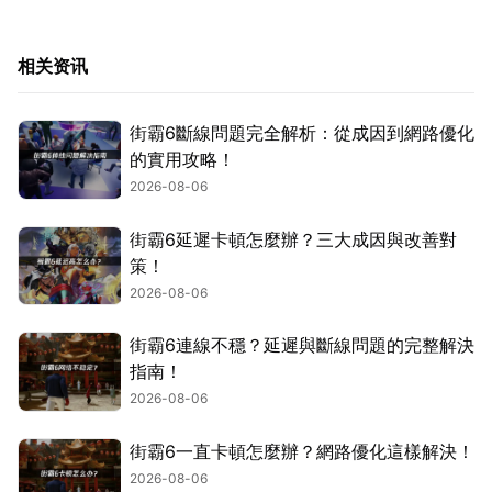
相关资讯
街霸6斷線問題完全解析：從成因到網路優化
的實用攻略！
2026-08-06
街霸6延遲卡頓怎麼辦？三大成因與改善對
策！
2026-08-06
街霸6連線不穩？延遲與斷線問題的完整解決
指南！
2026-08-06
街霸6一直卡頓怎麼辦？網路優化這樣解決！
2026-08-06