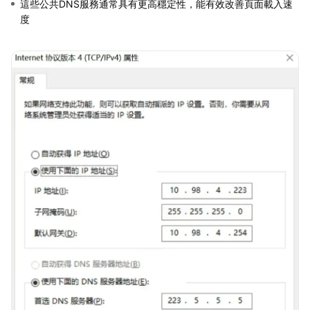
這些公共DNS服務通常具有更高穩定性，能有效改善頁面載入速
度