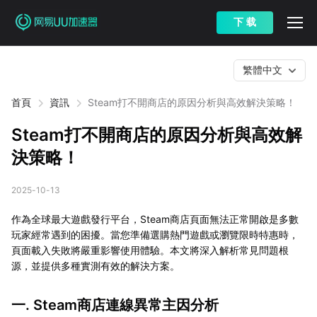
下 载
繁體中文
首頁
資訊
Steam打不開商店的原因分析與高效解決策略！
Steam打不開商店的原因分析與高效解
決策略！
2025-10-13
作為全球最大遊戲發行平台，Steam商店頁面無法正常開啟是多數
玩家經常遇到的困擾。當您準備選購熱門遊戲或瀏覽限時特惠時，
頁面載入失敗將嚴重影響使用體驗。本文將深入解析常見問題根
源，並提供多種實測有效的解決方案。
一. Steam商店連線異常主因分析