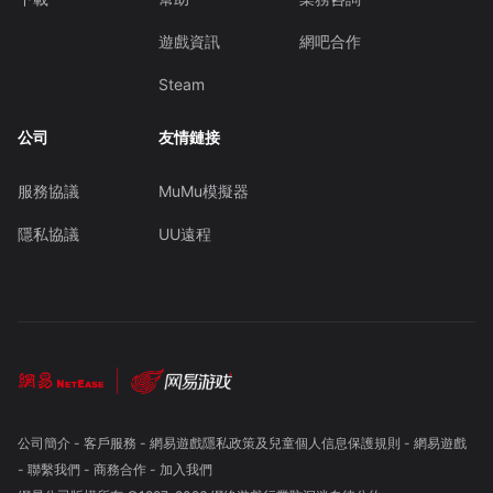
遊戲資訊
網吧合作
Steam
公司
友情鏈接
服務協議
MuMu模擬器
隱私協議
UU遠程
公司簡介
-
客戶服務
-
網易遊戲隱私政策及兒童個人信息保護規則
-
網易遊戲
-
聯繫我們
-
商務合作
-
加入我們