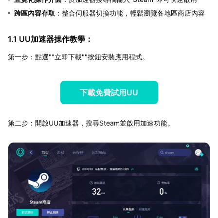
跨區內容存取
：整合伺服器切換功能，輕鬆瀏覽各地區商店內容
1.1 UU加速器操作教學：
第一步：點選""立即下載""按鈕安裝應用程式。
下載免費試用UU
第二步：開啟UU加速器，搜尋Steam並啟用加速功能。