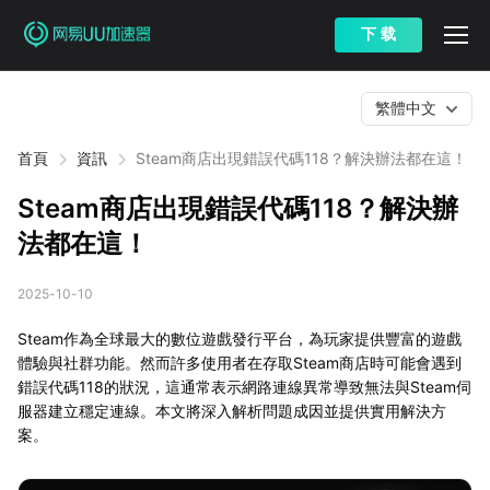
下 载
繁體中文
首頁
資訊
Steam商店出現錯誤代碼118？解決辦法都在這！
Steam商店出現錯誤代碼118？解決辦
法都在這！
2025-10-10
Steam作為全球最大的數位遊戲發行平台，為玩家提供豐富的遊戲
體驗與社群功能。然而許多使用者在存取Steam商店時可能會遇到
錯誤代碼118的狀況，這通常表示網路連線異常導致無法與Steam伺
服器建立穩定連線。本文將深入解析問題成因並提供實用解決方
案。