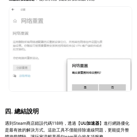
四. 總結說明
遇到Steam商店錯誤代碼118時，透過【
UU加速器
】進行網路優化
是最有效的解決方式。這款工具不僅能排除連線問題，更能提升整
體遊戲體驗，讓玩家流暢享受Steam平台的各項服務。