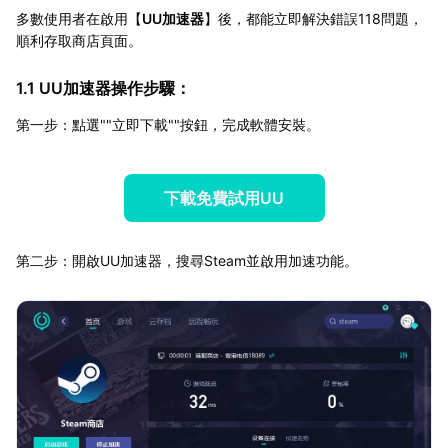
多數使用者在啟用【
UU加速器
】後，都能立即解決錯誤118問題，
順利存取商店頁面。
1.1 UU加速器操作步驟：
第一步：點選""立即下載""按鈕，完成軟體安裝。
下載免費試用UU
第二步：開啟UU加速器，搜尋Steam並啟用加速功能。