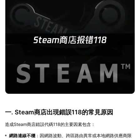
一. Steam商店出現錯誤118的常見原因
造成Steam商店錯誤代碼118的主要因素包含：
網路連線不穩
：因網路波動、跨區路由異常或本地網路供應商限