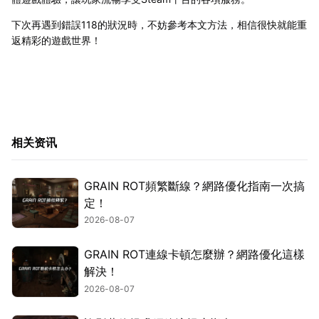
下次再遇到錯誤118的狀況時，不妨參考本文方法，相信很快就能重
返精彩的遊戲世界！
相关资讯
GRAIN ROT頻繁斷線？網路優化指南一次搞
定！
2026-08-07
GRAIN ROT連線卡頓怎麼辦？網路優化這樣
解決！
2026-08-07