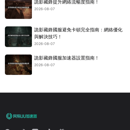
詭影藏鋒提升網絡流暢度指南！
2026-08-07
詭影藏鋒國服避免卡頓完全指南：網絡優化
與解決技巧！
2026-08-07
詭影藏鋒國服加速器設置指南！
2026-08-07