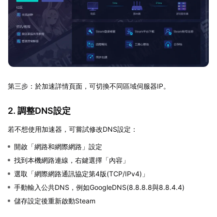
第三步：於加速詳情頁面，可切換不同區域伺服器IP。
2. 調整DNS設定
若不想使用加速器，可嘗試修改DNS設定：
開啟「網路和網際網路」設定
找到本機網路連線，右鍵選擇「內容」
選取「網際網路通訊協定第4版(TCP/IPv4)」
手動輸入公共DNS，例如GoogleDNS(8.8.8.8與8.8.4.4)
儲存設定後重新啟動Steam