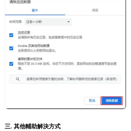
三. 其他輔助解決方式