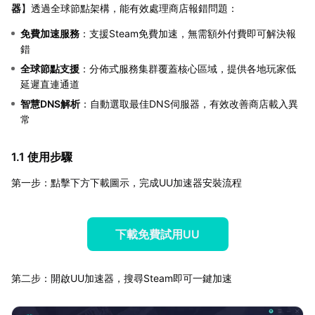
器
】透過全球節點架構，能有效處理商店報錯問題：
免費加速服務
：支援Steam免費加速，無需額外付費即可解決報
錯
全球節點支援
：分佈式服務集群覆蓋核心區域，提供各地玩家低
延遲直連通道
智慧DNS解析
：自動選取最佳DNS伺服器，有效改善商店載入異
常
1.1 使用步驟
第一步：點擊下方下載圖示，完成UU加速器安裝流程
下載免費試用UU
第二步：開啟UU加速器，搜尋Steam即可一鍵加速