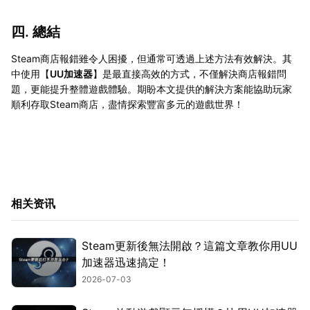
四. 總結
Steam商店報錯雖令人困擾，但通常可透過上述方法有效解決。其
中使用【
UU加速器
】是最直接高效的方式，不僅解決商店報錯問
題，更能提升整體遊戲體驗。期盼本文提供的解決方案能協助玩家
順利存取Steam商店，盡情探索豐富多元的遊戲世界！
相关资讯
Steam更新後無法開啟？這篇文章教你用UU
加速器迅速搞定！
2026-07-03