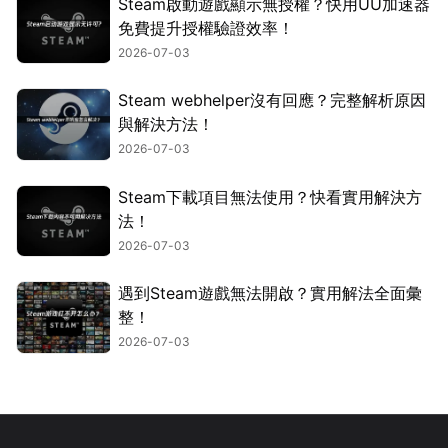
Steam啟動遊戲顯示無授權？快用UU加速器
免費提升授權驗證效率！
2026-07-03
Steam webhelper沒有回應？完整解析原因
與解決方法！
2026-07-03
Steam下載項目無法使用？快看實用解決方
法！
2026-07-03
遇到Steam遊戲無法開啟？實用解法全面彙
整！
2026-07-03