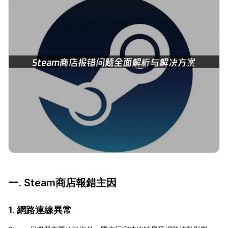
一. Steam商店報錯主因
1. 網路連線異常