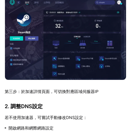
第三步：於加速詳情頁面，可切換對應區域伺服器IP
2. 調整DNS設定
若不使用加速器，可嘗試手動修改DNS設定：
開啟網路和網際網路設定