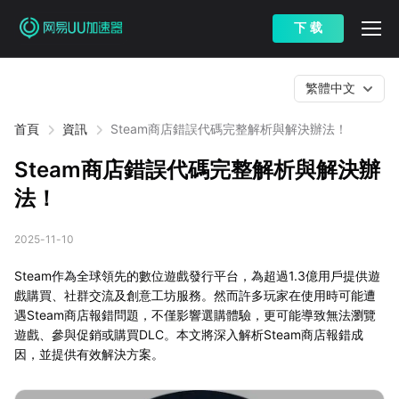
下 载
繁體中文
首頁
資訊
Steam商店錯誤代碼完整解析與解決辦法！
Steam商店錯誤代碼完整解析與解決辦
法！
2025-11-10
Steam作為全球領先的數位遊戲發行平台，為超過1.3億用戶提供遊
戲購買、社群交流及創意工坊服務。然而許多玩家在使用時可能遭
遇Steam商店報錯問題，不僅影響選購體驗，更可能導致無法瀏覽
遊戲、參與促銷或購買DLC。本文將深入解析Steam商店報錯成
因，並提供有效解決方案。