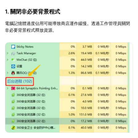
1. 關閉非必要背景程式
電腦記憶體過度佔用可能導致商店運作緩慢。透過工作管理員關閉
非必要背景程式釋放資源。