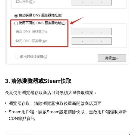
3. 清除瀏覽器或Steam快取
長期使用瀏覽器存取商店可能累積大量快取檔案：
瀏覽器存取：清除瀏覽器快取後重新開啟商店頁面
Steam用戶端：開啟Steam設定清除快取，重啟用戶端強制刷新
CDN節點資訊