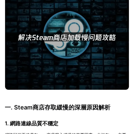
一. Steam商店存取緩慢的深層原因解析
1. 網路連線品質不穩定