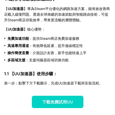
【
UU加速器
】專為Steam平台優化的網路加速方案，能有效改善商
店載入緩慢問題。透過全球佈建的加速節點與智能路由技術，可提
升Steam商店存取效率，帶來更流暢的瀏覽體驗。
【
UU加速器
】核心優勢：
免費加速功能
：提供Steam商店免費加速服務
高速專用通道
：有效降低延遲，提升連線穩定性
操作簡便直覺
：介面設計友善，新手也能快速上手
多區域支援
：支援伺服器區域切換功能
1.1 【
UU加速器
】使用步驟：
第一步：點擊下方下載圖示，完成UU加速器下載與安裝流程。
下載免費試用UU