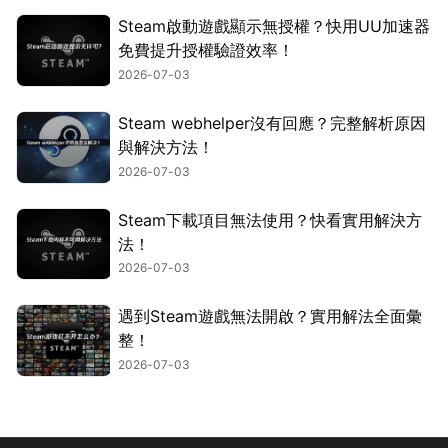
Steam啟動遊戲顯示無授權？快用UU加速器
免費提升授權驗證效率！
2026-07-03
Steam webhelper沒有回應？完整解析原因
與解決方法！
2026-07-03
Steam下載項目無法使用？快看實用解決方
法！
2026-07-03
遇到Steam遊戲無法開啟？實用解法全面彙
整！
2026-07-03