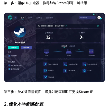
第二步：開啟UU加速器，搜尋加速Steam即可一鍵啟用
第三步：於加速詳情頁面，選擇對應區服即可更換Steam IP。
2. 優化本地網路配置