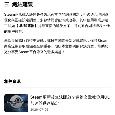
三. 總結建議
Steam商店載入緩慢是多數玩家常見的網路問題，但透過合理網路
優化與正確設定調整，多數情況皆能有效改善。其中使用專業加速
工具如【
UU加速器
】是最直接的解決方案，特別適合網路環境欠佳
的用戶族群。
無論是搶購限時特惠遊戲，或日常瀏覽最新遊戲資訊，保持Steam
商店流暢存取體驗都至關重要。期盼本文提供的解決方案，能助您
充分享受Steam平台帶來的遊戲樂趣！
相关资讯
Steam更新後無法開啟？這篇文章教你用UU
加速器迅速搞定！
2026-07-03