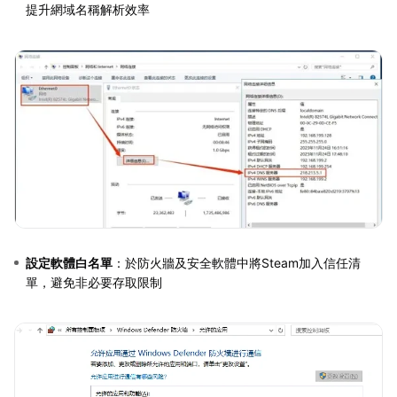
提升網域名稱解析效率
設定軟體白名單
：於防火牆及安全軟體中將Steam加入信任清
單，避免非必要存取限制