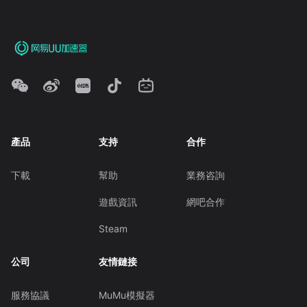
產品
支持
合作
下載
幫助
業務咨詢
遊戲資訊
網吧合作
Steam
公司
友情鏈接
服務協議
MuMu模擬器