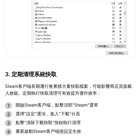
3. 定期清理系統快取
Steam客戶端長期運行會累積大量快取檔案，可能影響商店頁面載
入效能。定期執行快取清理可有效提升運作效率：
開啟Steam客戶端，點擊頂部"Steam"選單
選擇"設定"選項，進入"下載"分頁
點擊"清除下載快取"按鈕執行清理
重新啟動Steam客戶端使設定生效