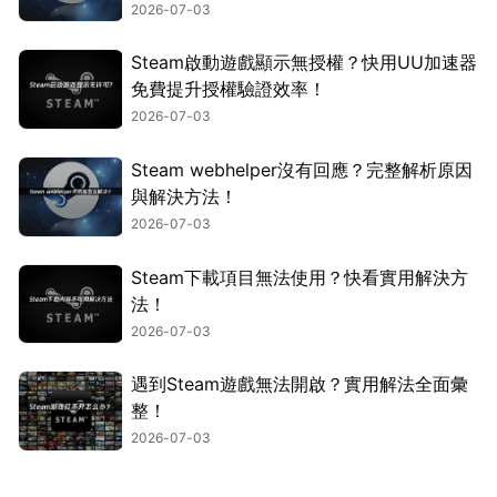
2026-07-03
Steam啟動遊戲顯示無授權？快用UU加速器
免費提升授權驗證效率！
2026-07-03
Steam webhelper沒有回應？完整解析原因
與解決方法！
2026-07-03
Steam下載項目無法使用？快看實用解決方
法！
2026-07-03
遇到Steam遊戲無法開啟？實用解法全面彙
整！
2026-07-03