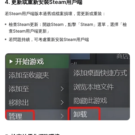
4. 更新或重新安裝Steam用戶端
若Steam用戶端版本過舊或檔案損壞，需更新或重裝：
檢查Steam更新：開啟Steam，點擊「Steam」選單，選擇「檢
查Steam用戶端更新」
若問題持續，可考慮重新安裝Steam用戶端