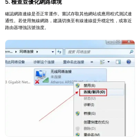
5. 檢查並優化網路環境
確認網路連線是否正常運作。嘗試存取其他網站或應用程式測試連
通性。若使用無線網路，建議切換至有線連線提升穩定性，或靠近
路由器增強訊號強度。