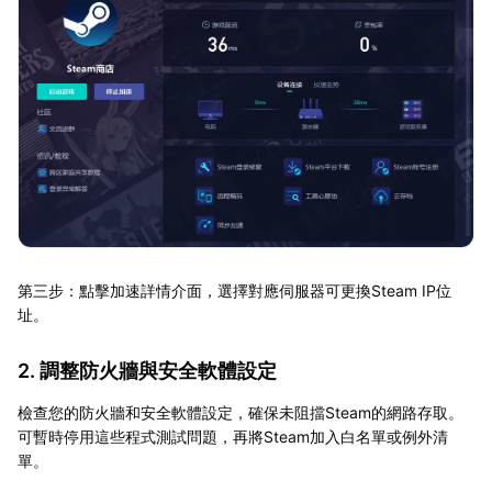
第三步：點擊加速詳情介面，選擇對應伺服器可更換Steam IP位
址。
2. 調整防火牆與安全軟體設定
檢查您的防火牆和安全軟體設定，確保未阻擋Steam的網路存取。
可暫時停用這些程式測試問題，再將Steam加入白名單或例外清
單。