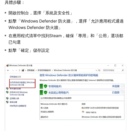
具體步驟：
開啟控制台，選擇「系統及安全性」
點擊「Windows Defender 防火牆」，選擇「允許應用程式通過
Windows Defender 防火牆」
在應用程式清單中找到Steam，確保「專用」和「公用」選項都
已勾選
點擊「確定」儲存設定