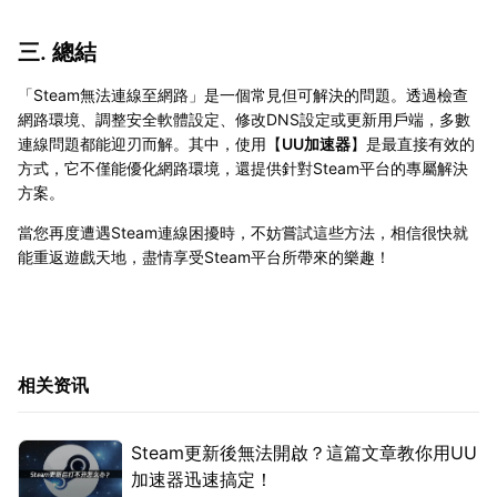
三. 總結
「Steam無法連線至網路」是一個常見但可解決的問題。透過檢查
網路環境、調整安全軟體設定、修改DNS設定或更新用戶端，多數
連線問題都能迎刃而解。其中，使用【
UU加速器
】是最直接有效的
方式，它不僅能優化網路環境，還提供針對Steam平台的專屬解決
方案。
當您再度遭遇Steam連線困擾時，不妨嘗試這些方法，相信很快就
能重返遊戲天地，盡情享受Steam平台所帶來的樂趣！
相关资讯
Steam更新後無法開啟？這篇文章教你用UU
加速器迅速搞定！