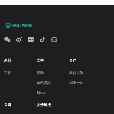
產品
支持
合作
下載
幫助
業務咨詢
遊戲資訊
網吧合作
Steam
公司
友情鏈接