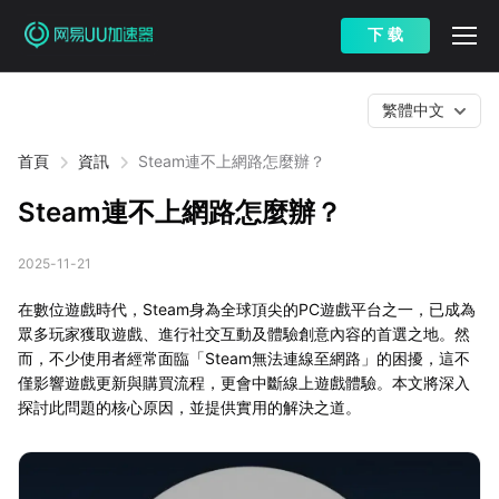
下 载
繁體中文
首頁
資訊
Steam連不上網路怎麼辦？
Steam連不上網路怎麼辦？
2025-11-21
在數位遊戲時代，Steam身為全球頂尖的PC遊戲平台之一，已成為
眾多玩家獲取遊戲、進行社交互動及體驗創意內容的首選之地。然
而，不少使用者經常面臨「Steam無法連線至網路」的困擾，這不
僅影響遊戲更新與購買流程，更會中斷線上遊戲體驗。本文將深入
探討此問題的核心原因，並提供實用的解決之道。