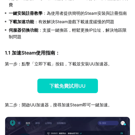
費
一鍵安裝註冊教學
：為使用者提供簡明的Steam安裝與註冊指南
下載加速功能
：有效解決Steam遊戲下載速度緩慢的問題
伺服器切換功能
：支援一鍵換區，輕鬆更換IP位址，解決地區限
制問題
1.1 加速Steam使用指南：
第一步：點擊「立即下載」按鈕，下載並安裝UU加速器。
下載免費試用UU
第二步：開啟UU加速器，搜尋加速Steam即可一鍵加速。