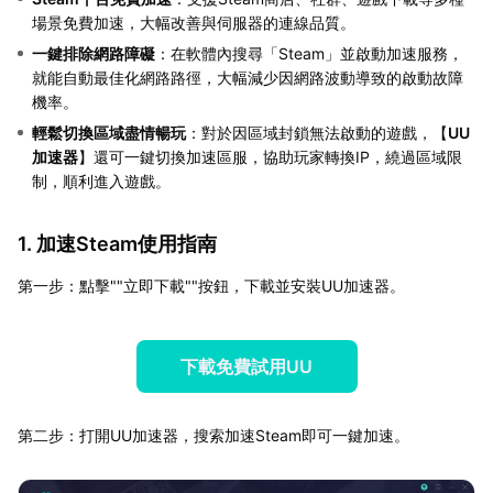
場景免費加速，大幅改善與伺服器的連線品質。
一鍵排除網路障礙
：在軟體內搜尋「Steam」並啟動加速服務，
就能自動最佳化網路路徑，大幅減少因網路波動導致的啟動故障
機率。
輕鬆切換區域盡情暢玩
：對於因區域封鎖無法啟動的遊戲，【
UU
加速器
】還可一鍵切換加速區服，協助玩家轉換IP，繞過區域限
制，順利進入遊戲。
1. 加速Steam使用指南
第一步：點擊""立即下載""按鈕，下載並安裝UU加速器。
下載免費試用UU
第二步：打開UU加速器，搜索加速Steam即可一鍵加速。