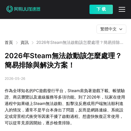
下 载
繁體中文
首頁
資訊
2026年Steam無法啟動該怎麼處理？簡易排除與
解決方案！
2026年Steam無法啟動該怎麼處理？
簡易排除與解決方案！
2026-05-26
作為全球知名的PC遊戲發行平台，Steam肩負著遊戲下載、帳號驗
證、商店瀏覽以及連線服務等多項功能。到了2026年，玩家在使用
過程中如果碰上Steam無法啟動、點擊沒反應或用戶端無法順利進
入的情況，通常不是平台本身出了問題，反而是網路連線、系統設
定或背景程式衝突等因素干擾了啟動過程。想盡快恢復正常使用，
可以從常見原因開始，逐步檢查排除。