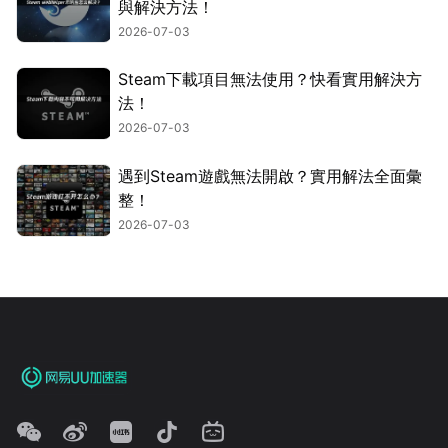
與解決方法！
2026-07-03
Steam下載項目無法使用？快看實用解決方
法！
2026-07-03
遇到Steam遊戲無法開啟？實用解法全面彙
整！
2026-07-03