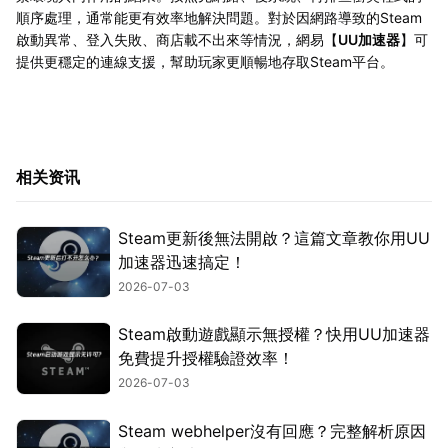
順序處理，通常能更有效率地解決問題。對於因網路導致的Steam
啟動異常、登入失敗、商店載不出來等情況，網易【
UU加速器
】可
提供更穩定的連線支援，幫助玩家更順暢地存取Steam平台。
相关资讯
Steam更新後無法開啟？這篇文章教你用UU
加速器迅速搞定！
2026-07-03
Steam啟動遊戲顯示無授權？快用UU加速器
免費提升授權驗證效率！
2026-07-03
Steam webhelper沒有回應？完整解析原因