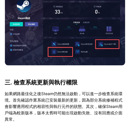
三. 檢查系統更新與執行權限
如果網路最佳化之後Steam仍然無法啟動，可以進一步檢查系統環
境。首先確認作業系統已安裝最新的更新，因為部分系統修補程式
會影響應用程式的相容性與執行元件的狀態。其次，確保Steam用
戶端為較新版本，版本太舊時可能出現啟動失敗、沒有回應或介面
異常。