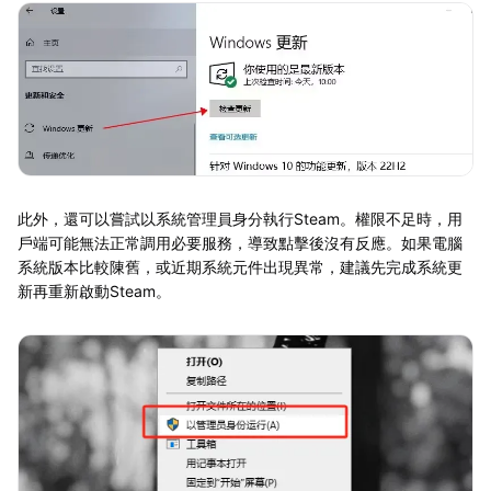
此外，還可以嘗試以系統管理員身分執行Steam。權限不足時，用
戶端可能無法正常調用必要服務，導致點擊後沒有反應。如果電腦
系統版本比較陳舊，或近期系統元件出現異常，建議先完成系統更
新再重新啟動Steam。