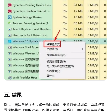
五. 結尾
Steam無法啟動很少是單一原因造成，更多時候是網路、系統與背
景環境共同作用的結果。按照先網路、後系統、再排查衝突程式的