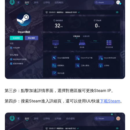
第三步：點擊加速詳情界面，選擇對應區服可更換Steam IP。
第四步：搜索Steam進入詳細頁，還可以使用UU快速
下載Steam
。