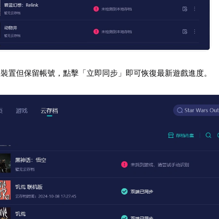
換裝置但保留帳號，點擊「立即同步」即可恢復最新遊戲進度。