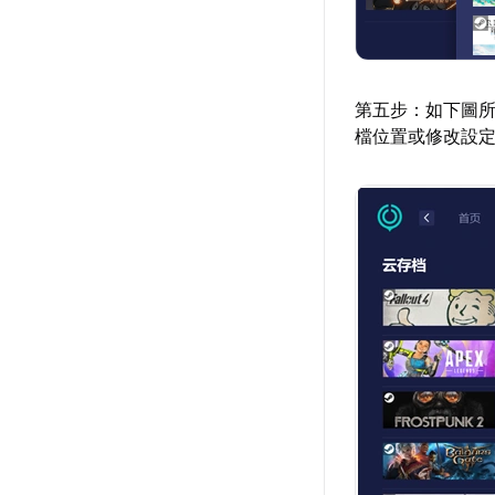
第五步：如下圖
檔位置或修改設