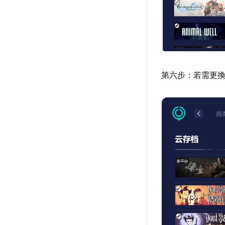
第六步：若需更