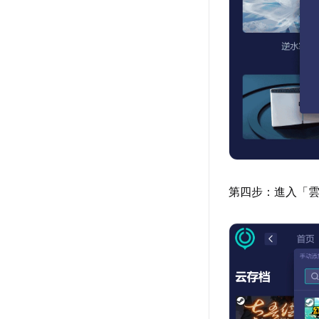
第四步：進入「