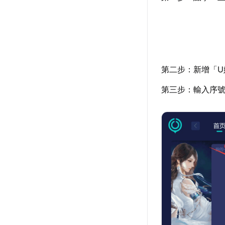
第二步：新增「U
第三步：輸入序