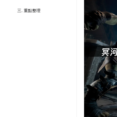
三. 重點整理