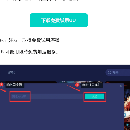
下載免費試用UU
妹」好友，取得免費試用序號。
號即可啟用限時免費加速服務。