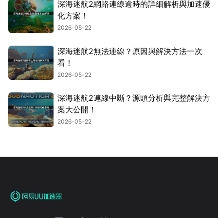
深海迷航2網路連線逾時的詳細解析與加速優
化方案！
2026-05-22
深海迷航2無法連線？原因與解決方法一次
看！
2026-05-22
深海迷航2連線中斷？源頭分析與完整解決方
案大公開！
2026-05-22