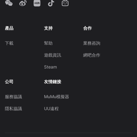
產品
支持
合作
下載
幫助
業務咨詢
遊戲資訊
網吧合作
Steam
公司
友情鏈接
服務協議
MuMu模擬器
隱私協議
UU遠程