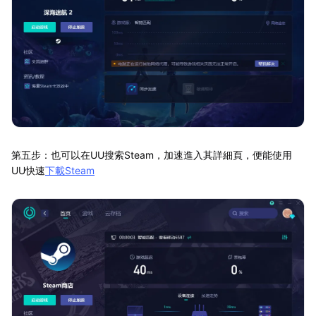
第五步：也可以在UU搜索Steam，加速進入其詳細頁，便能使用
UU快速
下載Steam