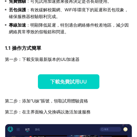
免費體驗
：可先試用加速效果後再決定是否長期使用。
丟包保護
：有效緩解校園網、WiFi等環境下的延遲和丟包現象，
確保服務器校驗順利完成。
專線加速
：明顯降低延遲，特別適合網絡條件較差地區，減少因
網絡異常導致的假報錯和閃退。
1.1 操作方式簡單
第一步：下載安裝最新版本的UU加速器
下載免費試用UU
第二步：添加“U妹”賬號，領取試用體驗資格
第三步：在主界面輸入兌換碼以激活加速服務