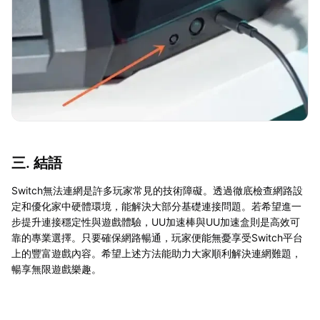
三. 結語
Switch無法連網是許多玩家常見的技術障礙。透過徹底檢查網路設
定和優化家中硬體環境，能解決大部分基礎連接問題。若希望進一
步提升連接穩定性與遊戲體驗，UU加速棒與UU加速盒則是高效可
靠的專業選擇。只要確保網路暢通，玩家便能無憂享受Switch平台
上的豐富遊戲內容。希望上述方法能助力大家順利解決連網難題，
暢享無限遊戲樂趣。