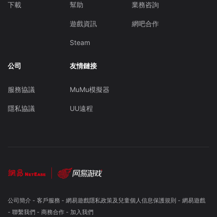
下載
幫助
業務咨詢
遊戲資訊
網吧合作
Steam
公司
友情鏈接
服務協議
MuMu模擬器
隱私協議
UU遠程
公司簡介
-
客戶服務
-
網易遊戲隱私政策及兒童個人信息保護規則
-
網易遊戲
-
聯繫我們
-
商務合作
-
加入我們