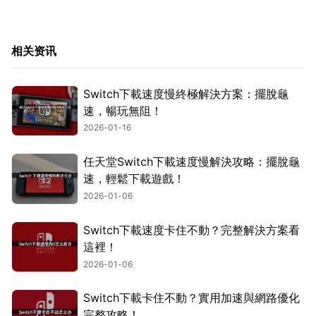
相关资讯
Switch下載速度慢終極解決方案：擺脫龜
速，暢玩無阻！
2026-01-16
任天堂Switch下載速度慢解決攻略：擺脫龜
速，輕鬆下載遊戲！
2026-01-06
Switch下載速度卡住不動？完整解決方案看
這裡！
2026-01-06
Switch下載卡住不動？實用加速與網路優化
完整攻略！