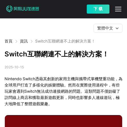
下 载
繁體中文
首頁
資訊
Switch互聯網連不上的解決方案！
Switch互聯網連不上的解決方案！
2025-10-15
Nintendo Switch憑藉其創新的家用主機與攜帶式掌機雙重功能，為
全球用戶打造了多樣化的娛樂體驗。然而在實際使用過程中，有些
玩家會遇到Switch無法成功連接網路的問題。這類問題不僅妨礙了
訪問線上商店和獲取最新遊戲更新，同時也影響多人連線遊玩，極
大地降低了整體遊戲樂趣。