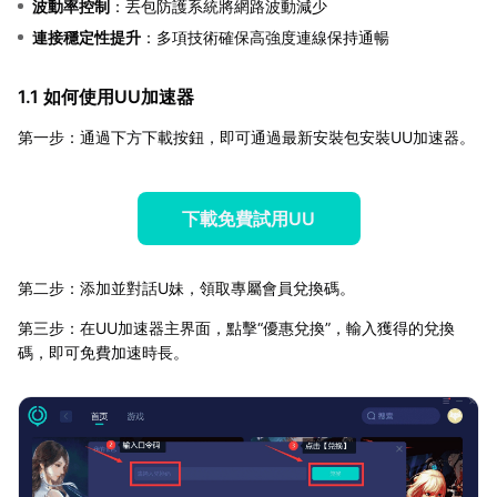
波動率控制
：丟包防護系統將網路波動減少
連接穩定性提升
：多項技術確保高強度連線保持通暢
1.1 如何使用UU加速器
第一步：通過下方下載按鈕，即可通過最新安裝包安裝UU加速器。
下載免費試用UU
第二步：添加並對話U妹，領取專屬會員兌換碼。
第三步：在UU加速器主界面，點擊“優惠兌換”，輸入獲得的兌換
碼，即可免費加速時長。