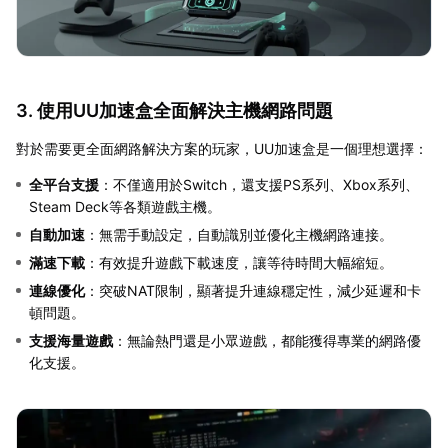
3. 使用UU加速盒全面解決主機網路問題
對於需要更全面網路解決方案的玩家，UU加速盒是一個理想選擇：
全平台支援
：不僅適用於Switch，還支援PS系列、Xbox系列、
Steam Deck等各類遊戲主機。
自動加速
：無需手動設定，自動識別並優化主機網路連接。
滿速下載
：有效提升遊戲下載速度，讓等待時間大幅縮短。
連線優化
：突破NAT限制，顯著提升連線穩定性，減少延遲和卡
頓問題。
支援海量遊戲
：無論熱門還是小眾遊戲，都能獲得專業的網路優
化支援。