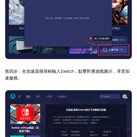
第四步：在加速器搜尋框輸入Switch，點擊對應遊戲圖示，享受加
速服務。