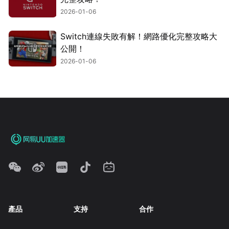
2026-01-06
Switch連線失敗有解！網路優化完整攻略大
公開！
2026-01-06
產品
支持
合作