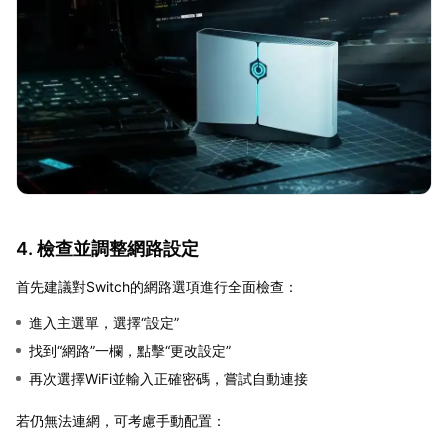
4. 檢查並調整網路設定
首先建議對Switch的網路選項進行全面檢查：
進入主選單，選擇“設定”
找到“網路”一欄，點擊“更改設定”
再次選擇WiFi並輸入正確密碼，嘗試自動連接
若仍無法連網，可考慮手動配置：