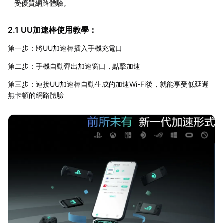
受優質網路體驗。
2.1 UU加速棒使用教學：
第一步：將UU加速棒插入手機充電口
第二步：手機自動彈出加速窗口，點擊加速
第三步：連接UU加速棒自動生成的加速Wi-Fi後，就能享受低延遲
無卡頓的網路體驗