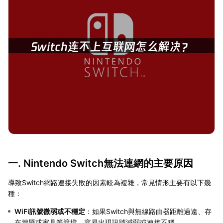
一. Nintendo Switch無法連網的主要原因
導致Switch網路連接失敗的因素較為複雜，常見情形主要有以下幾
種：
WiFi訊號微弱或不穩定
：如果Switch與無線路由器距離過遠、存
在牆壁或家具等遮擋，容易出現訊號減弱或連接不穩。