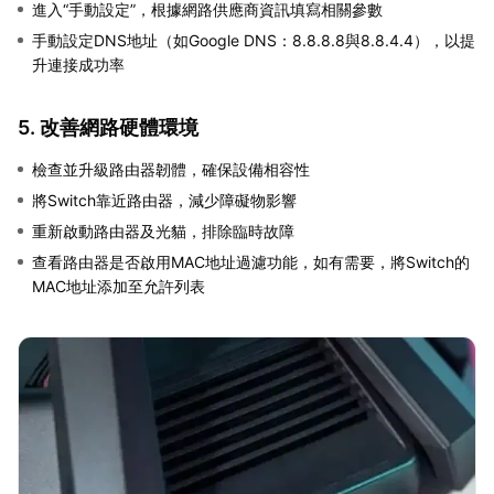
進入“手動設定”，根據網路供應商資訊填寫相關參數
手動設定DNS地址（如Google DNS：8.8.8.8與8.8.4.4），以提
升連接成功率
5. 改善網路硬體環境
檢查並升級路由器韌體，確保設備相容性
將Switch靠近路由器，減少障礙物影響
重新啟動路由器及光貓，排除臨時故障
查看路由器是否啟用MAC地址過濾功能，如有需要，將Switch的
MAC地址添加至允許列表