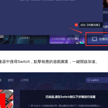
速器中搜尋Switch，點擊相應的遊戲圖案，一鍵開啟加速。