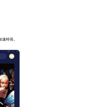
加速時長。