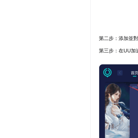
第二步：添加並對
第三步：在UU加