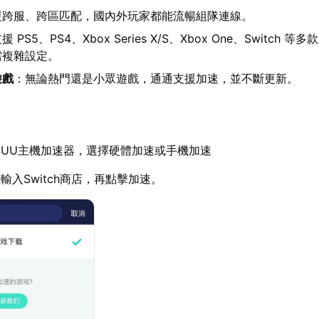
援跨服、跨區匹配，國內外玩家都能流暢組隊連線。
援 PS5、PS4、Xbox Series X/S、Xbox One、Switch 
需複雜設定。
遊戲
：無論熱門還是小眾遊戲，通通支援加速，並不斷更新。
UU主機加速器，選擇硬體加速或手機加速
輸入Switch商店，再點擊加速。