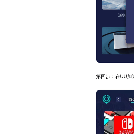
第四步：在UU加