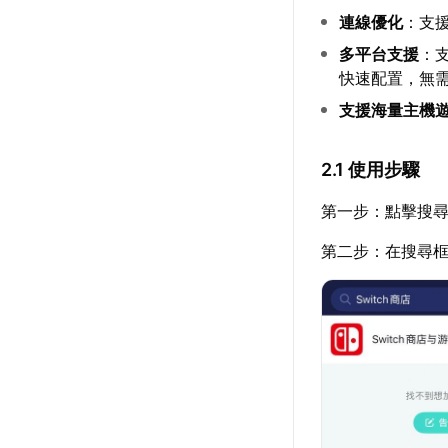
連線優化
：支
多平台支援
：支
快速配置，無
支援海量主機
2.1 使用步驟
第一步：點擊搜尋
第二步：在搜尋框