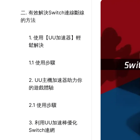
二. 有效解決Switch連線斷線
的方法
1. 使用【UU加速器】輕
鬆解決
1.1 使用步驟
2. UU主機加速器助力你
的遊戲體驗
2.1 使用步驟
3. 利用UU加速棒優化
Switch連網