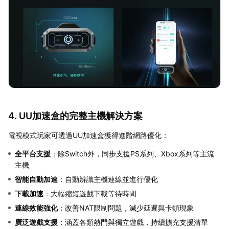
4. UU加速盒的完整主機解決方案
電視模式玩家可透過UU加速盒獲得進階網路優化：
全平台支援
：除Switch外，同步支援PS系列、Xbox系列等主流
主機
智能自動加速
：自動辨識主機連線並進行優化
下載加速
：大幅縮短遊戲下載等待時間
連線效能強化
：改善NAT限制問題，減少延遲與卡頓現象
廣泛遊戲支援
：涵蓋各類熱門與獨立遊戲，持續擴充支援清單