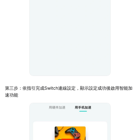
第三步：依指引完成Switch連線設定，顯示設定成功後啟用智能加
速功能