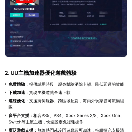
2. UU主機加速器優化遊戲體驗
免費體驗
：提供試用時段，親身體驗消除卡頓、降低延遲的效能
下載加速
：實現主機遊戲全速下載
連線優化
：支援跨伺服器、跨區域配對，海內外玩家皆可流暢組
隊
多平台支援
：相容PS5、PS4、Xbox Series X/S、Xbox One、
Switch等主流主機，快速設定免複雜操作
廣泛遊戲支援
：無論熱門或冷門遊戲皆可加速，持續擴充支援清