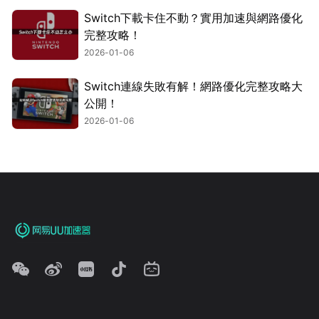
Switch下載卡住不動？實用加速與網路優化
完整攻略！
2026-01-06
Switch連線失敗有解！網路優化完整攻略大
公開！
2026-01-06