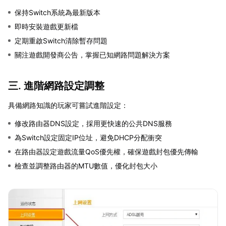
保持Switch系統為最新版本
即時安裝遊戲更新檔
定期重啟Switch清除暫存問題
關注遊戲開發商公告，掌握已知網路問題解決方案
三. 進階網路設定調整
具備網路知識的玩家可嘗試進階設定：
修改路由器DNS設定，採用更快速的公共DNS服務
為Switch設定固定IP位址，避免DHCP分配衝突
在路由器設定遊戲流量QoS優先權，確保遊戲封包優先傳輸
檢查並調整路由器的MTU數值，優化封包大小