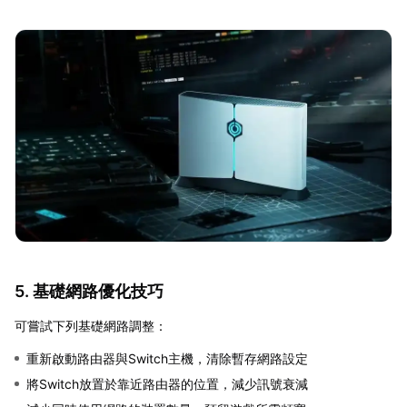
5. 基礎網路優化技巧
可嘗試下列基礎網路調整：
重新啟動路由器與Switch主機，清除暫存網路設定
將Switch放置於靠近路由器的位置，減少訊號衰減