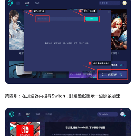
第四步：在加速器內搜尋Switch，點選遊戲圖示一鍵開啟加速