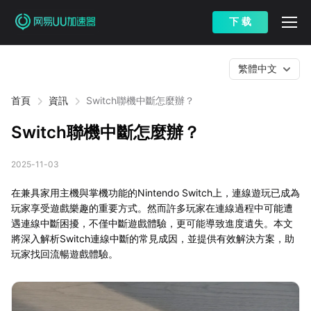
下 载
繁體中文
首頁
資訊
Switch聯機中斷怎麼辦？
Switch聯機中斷怎麼辦？
2025-11-03
在兼具家用主機與掌機功能的Nintendo Switch上，連線遊玩已成為
玩家享受遊戲樂趣的重要方式。然而許多玩家在連線過程中可能遭
遇連線中斷困擾，不僅中斷遊戲體驗，更可能導致進度遺失。本文
將深入解析Switch連線中斷的常見成因，並提供有效解決方案，助
玩家找回流暢遊戲體驗。