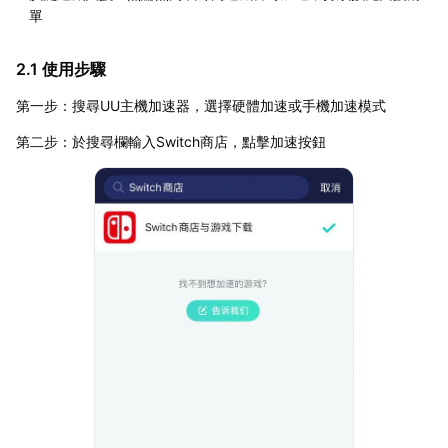
單
2.1 使用步驟
第一步：搜尋UU主機加速器，選擇硬體加速或手機加速模式
第二步：於搜尋欄輸入Switch商店，點擊加速按鈕