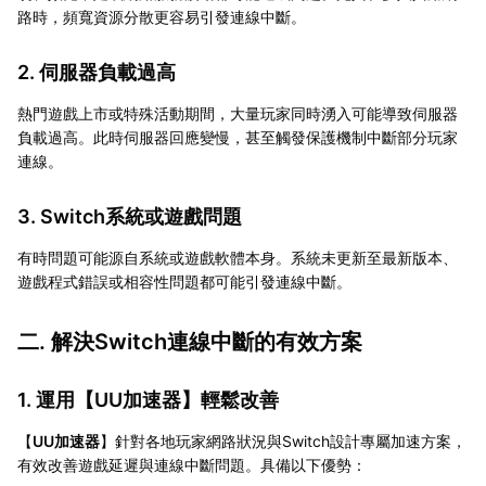
路時，頻寬資源分散更容易引發連線中斷。
2. 伺服器負載過高
熱門遊戲上市或特殊活動期間，大量玩家同時湧入可能導致伺服器
負載過高。此時伺服器回應變慢，甚至觸發保護機制中斷部分玩家
連線。
3. Switch系統或遊戲問題
有時問題可能源自系統或遊戲軟體本身。系統未更新至最新版本、
遊戲程式錯誤或相容性問題都可能引發連線中斷。
二. 解決Switch連線中斷的有效方案
1. 運用【
UU加速器
】輕鬆改善
【
UU加速器
】針對各地玩家網路狀況與Switch設計專屬加速方案，
有效改善遊戲延遲與連線中斷問題。具備以下優勢：