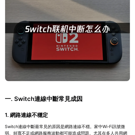
一. Switch連線中斷常見成因
1. 網路連線不穩定
Switch連線中斷最常見的原因是網路連線不穩。家中Wi-Fi訊號微
弱、頻寬不足或網路服務波動都可能造成問題。尤其在多人共用網