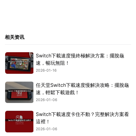
相关资讯
Switch下載速度慢終極解決方案：擺脫龜
速，暢玩無阻！
2026-01-16
任天堂Switch下載速度慢解決攻略：擺脫龜
速，輕鬆下載遊戲！
2026-01-06
Switch下載速度卡住不動？完整解決方案看
這裡！
2026-01-06