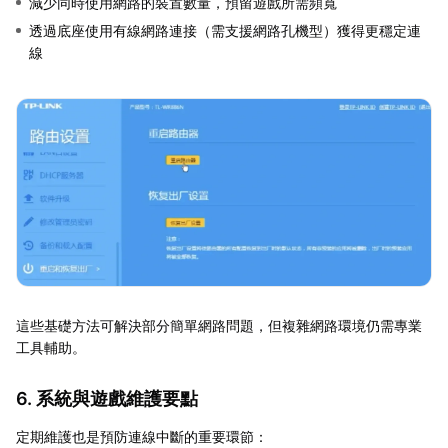
減少同時使用網路的裝置數量，預留遊戲所需頻寬
透過底座使用有線網路連接（需支援網路孔機型）獲得更穩定連
線
這些基礎方法可解決部分簡單網路問題，但複雜網路環境仍需專業
工具輔助。
6. 系統與遊戲維護要點
定期維護也是預防連線中斷的重要環節：