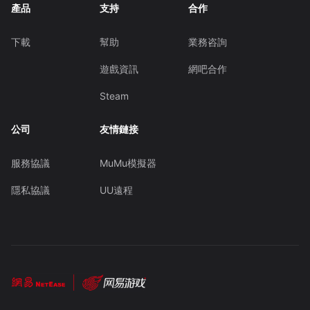
產品
支持
合作
下載
幫助
業務咨詢
遊戲資訊
網吧合作
Steam
公司
友情鏈接
服務協議
MuMu模擬器
隱私協議
UU遠程