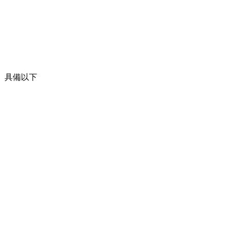
。具備以下