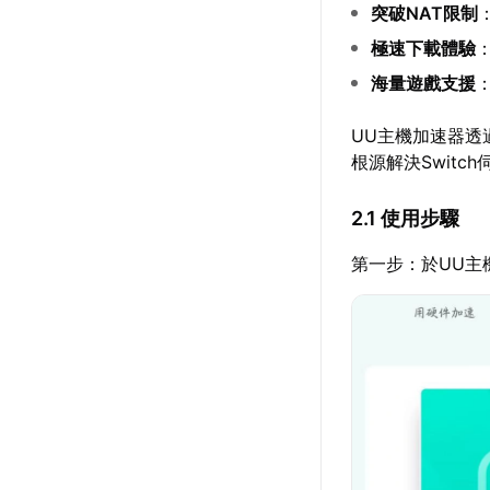
突破NAT限制
極速下載體驗
海量遊戲支援
UU主機加速器透
根源解決Switc
2.1 使用步驟
第一步：於UU主