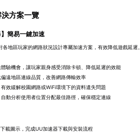
解決方案一覽
器
】簡易一鍵加速
對各地區玩家的網路狀況設計專屬加速方案，有效降低遊戲延遲
供體驗機會，讓玩家親身感受消除卡頓、降低延遲的效能
化偏遠地區連線品質，改善網路傳輸效率
：有效緩解校園網路或WiFi環境下的資料遺失問題
：自動分析使用者位置分配最佳路徑，確保穩定連線
下載圖示，完成UU加速器下載與安裝流程