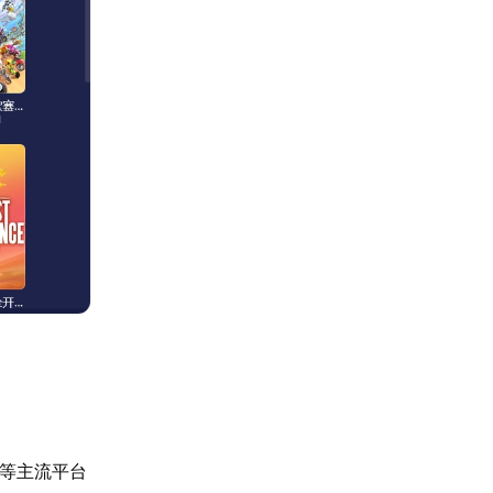
ck等主流平台