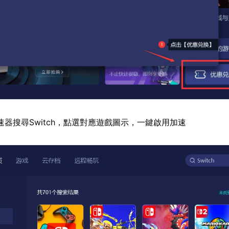
速器搜尋Switch，點選對應遊戲圖示，一鍵啟用加速