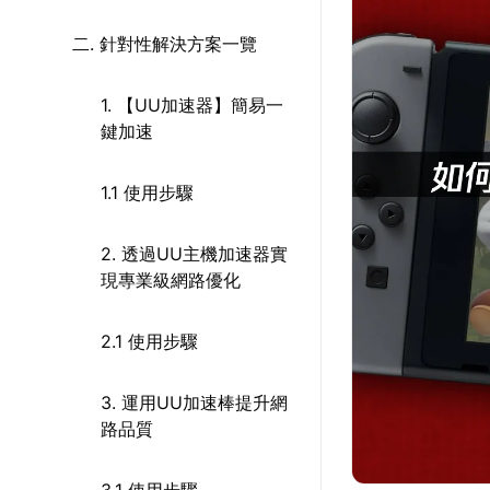
二. 針對性解決方案一覽
1. 【UU加速器】簡易一
鍵加速
1.1 使用步驟
2. 透過UU主機加速器實
現專業級網路優化
2.1 使用步驟
3. 運用UU加速棒提升網
路品質