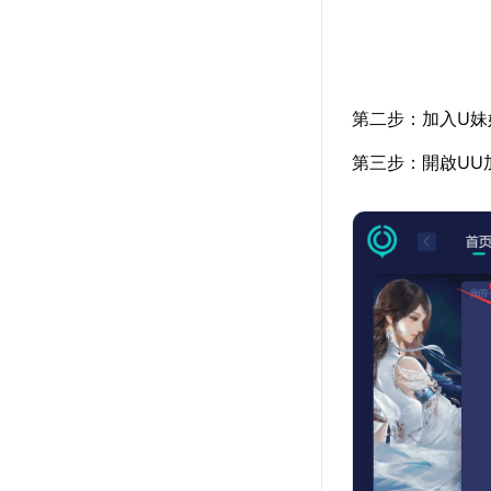
第二步：加入U妹
第三步：開啟UU