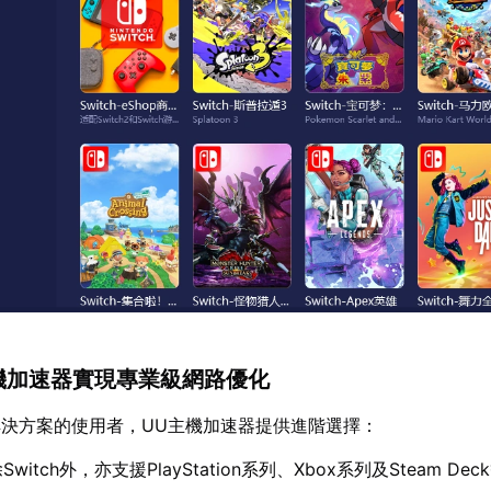
主機加速器實現專業級網路優化
決方案的使用者，UU主機加速器提供進階選擇：
Switch外，亦支援PlayStation系列、Xbox系列及Steam De