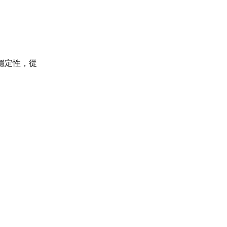
穩定性，從