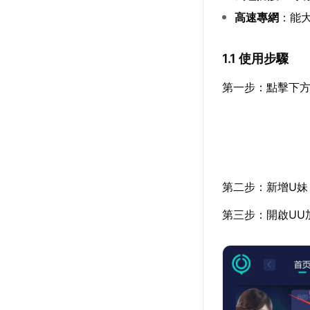
高速專網
：能
1.1 使用步驟
第一步：點擊下方
第二步：新增U妹
第三步：開啟UU