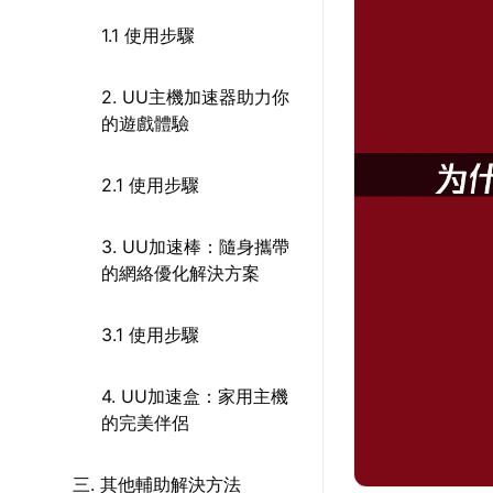
1.1 使用步驟
2. UU主機加速器助力你
的遊戲體驗
2.1 使用步驟
3. UU加速棒：隨身攜帶
的網絡優化解決方案
3.1 使用步驟
4. UU加速盒：家用主機
的完美伴侶
三. 其他輔助解決方法