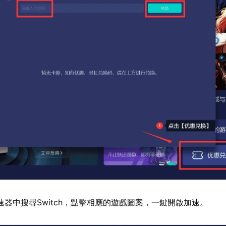
速器中搜尋Switch，點擊相應的遊戲圖案，一鍵開啟加速。