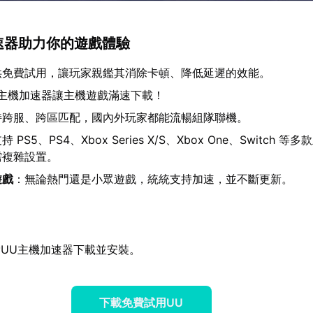
加速器助力你的遊戲體驗
供免費試用，讓玩家親鑑其消除卡頓、降低延遲的效能。
U主機加速器讓主機遊戲滿速下載！
持跨服、跨區匹配，國內外玩家都能流暢組隊聯機。
持 PS5、PS4、Xbox Series X/S、Xbox One、Switch 
需複雜設置。
遊戲
：無論熱門還是小眾遊戲，統統支持加速，並不斷更新。
UU主機加速器下載並安裝。
下載免費試用UU