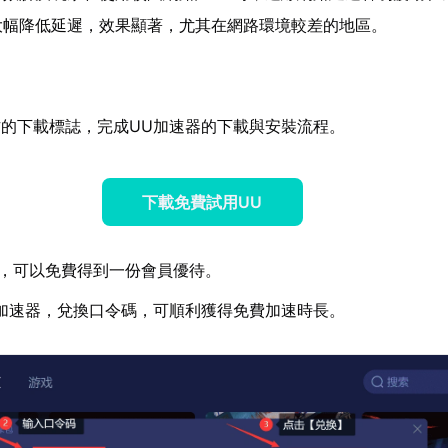
大幅降低延遲，效果顯著，尤其在網路環境較差的地區。
的下載標誌，完成UU加速器的下載與安裝流程。
下載免費試用UU
，可以免費得到一份會員優待。
加速器，兌換口令碼，可順利獲得免費加速時長。