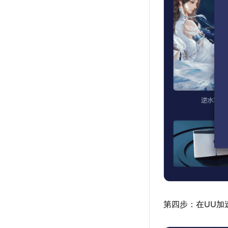
第四步：在UU加