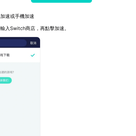
件加速或手機加速
輸入Switch商店，再點擊加速。