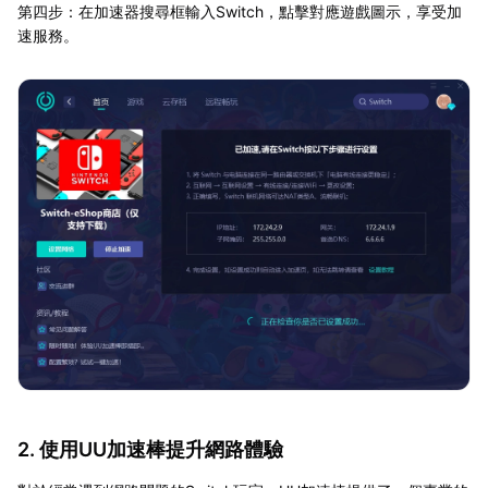
第四步：在加速器搜尋框輸入Switch，點擊對應遊戲圖示，享受加
速服務。
2. 使用UU加速棒提升網路體驗