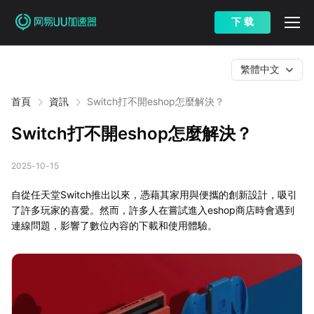
下 载
繁體中文
首頁
資訊
Switch打不開eshop怎麼解決？
Switch打不開eshop怎麼解決？
2025-10-15
自從任天堂Switch推出以來，憑藉其家用與便攜的創新設計，吸引
了許多玩家的喜愛。然而，許多人在嘗試進入eshop商店時會遇到
連線問題，影響了數位內容的下載和使用體驗。