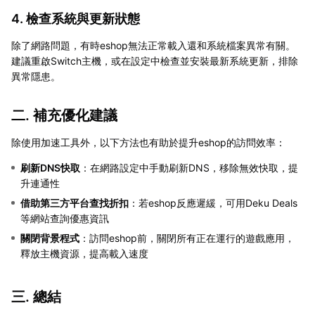
4. 檢查系統與更新狀態
除了網路問題，有時eshop無法正常載入還和系統檔案異常有關。
建議重啟Switch主機，或在設定中檢查並安裝最新系統更新，排除
異常隱患。
二. 補充優化建議
除使用加速工具外，以下方法也有助於提升eshop的訪問效率：
刷新DNS快取
：在網路設定中手動刷新DNS，移除無效快取，提
升連通性
借助第三方平台查找折扣
：若eshop反應遲緩，可用Deku Deals
等網站查詢優惠資訊
關閉背景程式
：訪問eshop前，關閉所有正在運行的遊戲應用，
釋放主機資源，提高載入速度
三. 總結