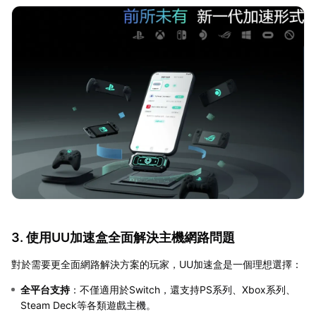
3. 使用UU加速盒全面解決主機網路問題
對於需要更全面網路解決方案的玩家，UU加速盒是一個理想選擇：
全平台支持
：不僅適用於Switch，還支持PS系列、Xbox系列、
Steam Deck等各類遊戲主機。