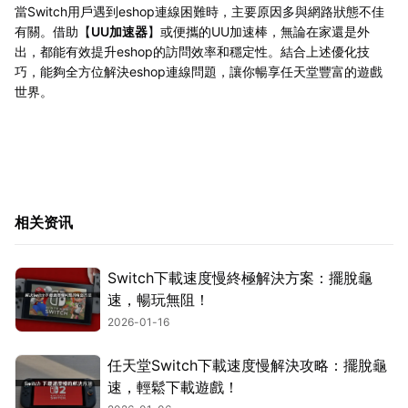
當Switch用戶遇到eshop連線困難時，主要原因多與網路狀態不佳
有關。借助【
UU加速器
】或便攜的UU加速棒，無論在家還是外
出，都能有效提升eshop的訪問效率和穩定性。結合上述優化技
巧，能夠全方位解決eshop連線問題，讓你暢享任天堂豐富的遊戲
世界。
相关资讯
Switch下載速度慢終極解決方案：擺脫龜
速，暢玩無阻！
2026-01-16
任天堂Switch下載速度慢解決攻略：擺脫龜
速，輕鬆下載遊戲！