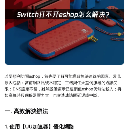
若要順利訪問eshop，首先要了解可能導致無法連線的因素。常見
原因包括：當前網路訊號不穩定，主機與任天堂伺服器的通訊受
限；DNS設定不當，雖然設備顯示已連網但eshop仍無法載入；再
如高峰時段伺服器壓力大，也會造成訪問延遲或中斷。
一. 高效解決辦法
1. 使用【
UU加速器
】優化網路