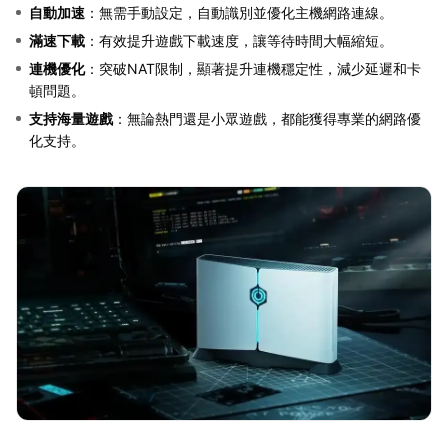
自動加速
：無需手動設定，自動識別並優化主機網路連線。
滿速下載
：有效提升遊戲下載速度，讓等待時間大幅縮短。
連機優化
：突破NAT限制，顯著提升連機穩定性，減少延遲和卡
頓問題。
支持海量遊戲
：無論熱門還是小眾遊戲，都能獲得專業的網路優
化支持。