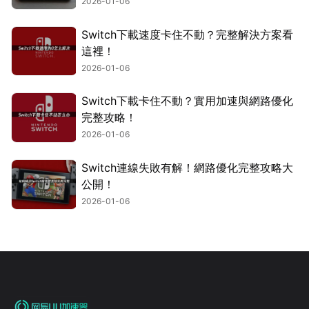
2026-01-06
Switch下載速度卡住不動？完整解決方案看
這裡！
2026-01-06
Switch下載卡住不動？實用加速與網路優化
完整攻略！
2026-01-06
Switch連線失敗有解！網路優化完整攻略大
公開！
2026-01-06