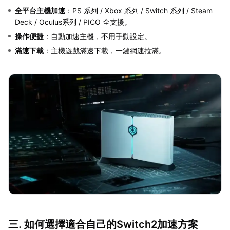
全平台主機加速
：PS 系列 / Xbox 系列 / Switch 系列 / Steam
Deck / Oculus系列 / PICO 全支援。
操作便捷
：自動加速主機，不用手動設定。
滿速下載
：主機遊戲滿速下載，一鍵網速拉滿。
三. 如何選擇適合自己的Switch2加速方案