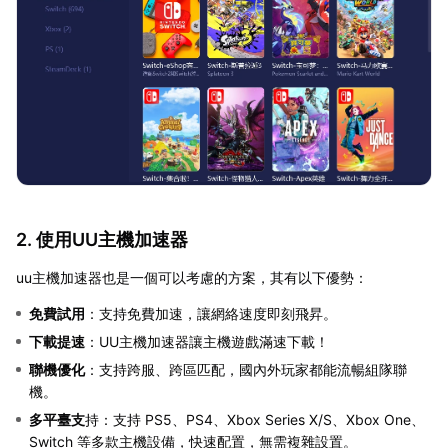
2. 使用UU主機加速器
uu主機加速器也是一個可以考慮的方案，其有以下優勢：
免費試用
：支持免費加速，讓網絡速度即刻飛昇。
下載提速
：UU主機加速器讓主機遊戲滿速下載！
聯機優化
：支持跨服、跨區匹配，國內外玩家都能流暢組隊聯
機。
多平臺支
持：支持 PS5、PS4、Xbox Series X/S、Xbox One、
Switch 等多款主機設備，快速配置，無需複雜設置。