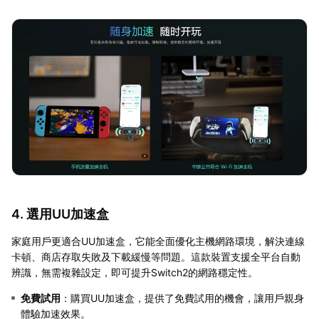
4. 選用UU加速盒
家庭用戶更適合UU加速盒，它能全面優化主機網路環境，解決連線
卡頓、商店存取失敗及下載緩慢等問題。這款裝置支援全平台自動
辨識，無需複雜設定，即可提升Switch2的網路穩定性。
免費試用
：購買UU加速盒，提供了免費試用的機會，讓用戶親身
體驗加速效果。