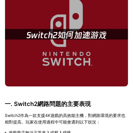
一. Switch2網路問題的主要表現
Switch2作為一款支援4K遊戲的高效能主機，對網路環境的要求也
相對提高。玩家在使用過程中可能會遇到以下狀況：
遊戲商店無法正常進入或載入緩慢