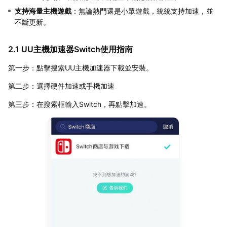
支持海量主機遊戲
：無論熱門還是小眾遊戲，統統支持加速，並
不斷更新。
2.1 UU主機加速器Switch使用指南
第一步：點擊搜索UU主機加速器下載並安裝。
第二步：選擇硬件加速或手機加速
第三步：在搜索框輸入Switch，再點擊加速。