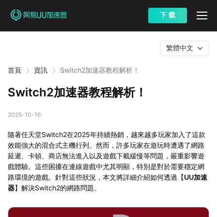
下 载
繁體中文
首頁
資訊
Switch2加速器教程解析！
Switch2加速器教程解析！
2025-10-16
隨著任天堂Switch2在2025年持續熱銷，越來越多玩家加入了這款
效能強大的混合式主機行列。然而，許多玩家在遊玩時遭遇了網路
延遲、卡頓、商店無法進入以及遊戲下載緩慢等問題，嚴重影響遊
戲體驗。這些困擾在連線遊戲中尤其明顯，特別是對於需要穩定網
路環境的遊戲。針對這些狀況，本文將詳細介紹如何透過【
UU加速
器
】解決Switch2的網路問題。