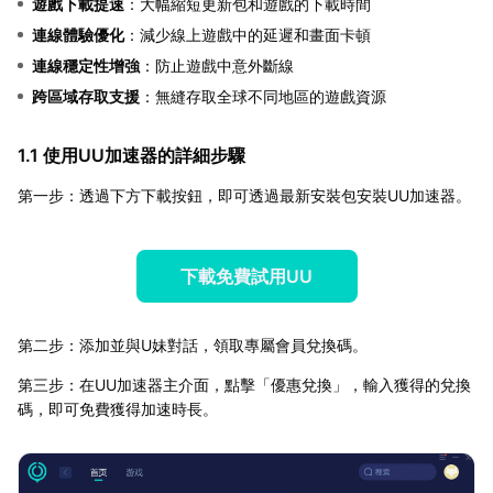
遊戲下載提速
：大幅縮短更新包和遊戲的下載時間
連線體驗優化
：減少線上遊戲中的延遲和畫面卡頓
連線穩定性增強
：防止遊戲中意外斷線
跨區域存取支援
：無縫存取全球不同地區的遊戲資源
1.1 使用UU加速器的詳細步驟
第一步：透過下方下載按鈕，即可透過最新安裝包安裝UU加速器。
下載免費試用UU
第二步：添加並與U妹對話，領取專屬會員兌換碼。
第三步：在UU加速器主介面，點擊「優惠兌換」，輸入獲得的兌換
碼，即可免費獲得加速時長。