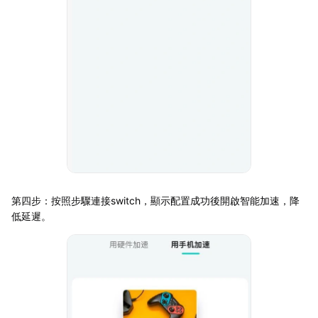
第四步：按照步驟連接switch，顯示配置成功後開啟智能加速，降
低延遲。