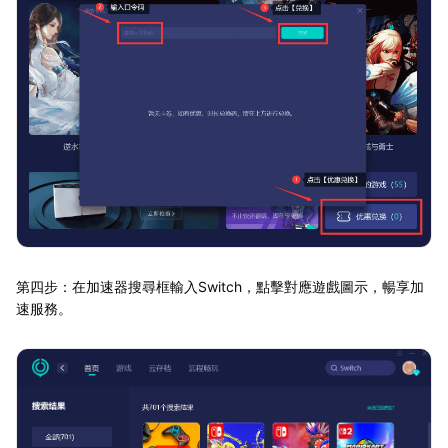
第四步：在加速器搜尋框輸入Switch，點擊對應遊戲圖示，暢享加
速服務。