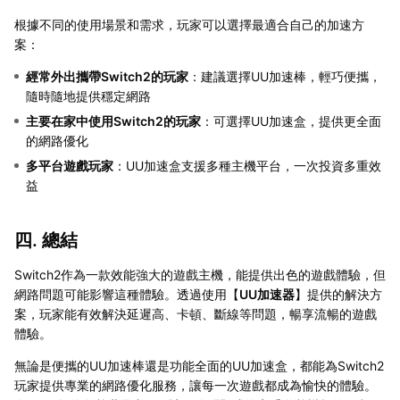
根據不同的使用場景和需求，玩家可以選擇最適合自己的加速方
案：
經常外出攜帶Switch2的玩家
：建議選擇UU加速棒，輕巧便攜，
隨時隨地提供穩定網路
主要在家中使用Switch2的玩家
：可選擇UU加速盒，提供更全面
的網路優化
多平台遊戲玩家
：UU加速盒支援多種主機平台，一次投資多重效
益
四. 總結
Switch2作為一款效能強大的遊戲主機，能提供出色的遊戲體驗，但
網路問題可能影響這種體驗。透過使用【
UU加速器
】提供的解決方
案，玩家能有效解決延遲高、卡頓、斷線等問題，暢享流暢的遊戲
體驗。
無論是便攜的UU加速棒還是功能全面的UU加速盒，都能為Switch2
玩家提供專業的網路優化服務，讓每一次遊戲都成為愉快的體驗。