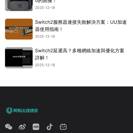
0的困擾！
2025-12-18
Switch2服務器連接失敗解決方案：UU加速
器使用指南！
2025-12-18
Switch2延遲高？多種網絡加速與優化方案
詳解！
2025-12-18