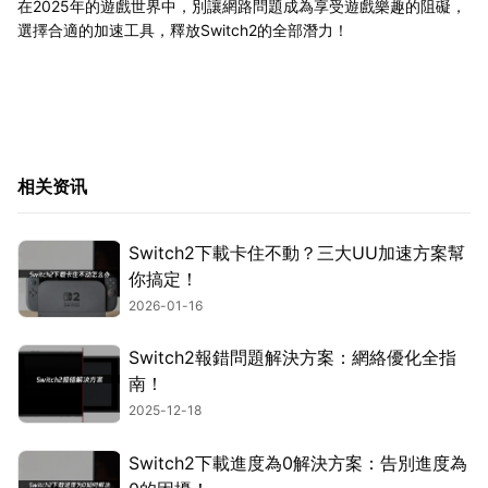
在2025年的遊戲世界中，別讓網路問題成為享受遊戲樂趣的阻礙，
選擇合適的加速工具，釋放Switch2的全部潛力！
相关资讯
Switch2下載卡住不動？三大UU加速方案幫
你搞定！
2026-01-16
Switch2報錯問題解決方案：網絡優化全指
南！
2025-12-18
Switch2下載進度為0解決方案：告別進度為