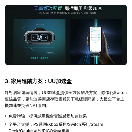
3. 家用進階方案：UU加速盒
針對居家遊玩情境，UU加速盒提供全方位解決方案。除優化Switch
連線品質，更能改善商店存取困難與下載緩慢問題，支援全平台主
機加速並突破NAT限制。
免費體驗：提供試用機會實際感受加速效果
全平台支援：PS系列/Xbox系列/Switch系列/Steam
Deck/Oculus系列/PICO全面相容