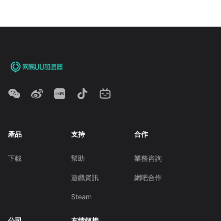
產品
支持
合作
下載
幫助
業務咨詢
遊戲資訊
網吧合作
Steam
公司
友情鏈接