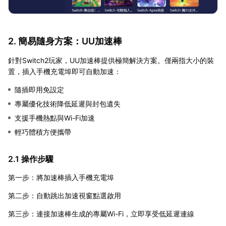
2. 簡易隨身方案：UU加速棒
針對Switch2玩家，UU加速棒提供極簡解決方案。僅兩指大小的裝
置，插入手機充電埠即可自動加速：
隨插即用免設定
專屬優化技術降低延遲與封包遺失
支援手機熱點與Wi-Fi加速
輕巧體積方便攜帶
2.1 操作步驟
第一步：將加速棒插入手機充電埠
第二步：自動跳出加速視窗點選啟用
第三步：連接加速棒生成的專屬Wi-Fi，立即享受低延遲連線