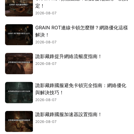
定！
2026-08-07
GRAIN ROT連線卡頓怎麼辦？網路優化這樣
解決！
2026-08-07
詭影藏鋒提升網絡流暢度指南！
2026-08-07
詭影藏鋒國服避免卡頓完全指南：網絡優化
與解決技巧！
2026-08-07
詭影藏鋒國服加速器設置指南！
2026-08-07