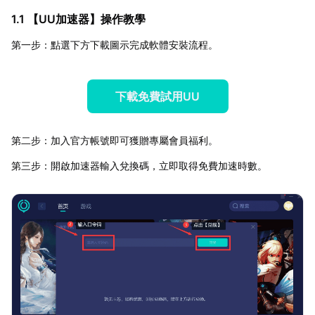
1.1 【
UU加速器
】操作教學
第一步：點選下方下載圖示完成軟體安裝流程。
下載免費試用UU
第二步：加入官方帳號即可獲贈專屬會員福利。
第三步：開啟加速器輸入兌換碼，立即取得免費加速時數。