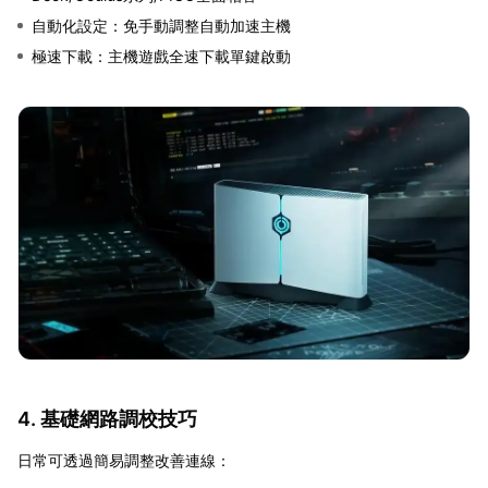
自動化設定：免手動調整自動加速主機
極速下載：主機遊戲全速下載單鍵啟動
4. 基礎網路調校技巧
日常可透過簡易調整改善連線：