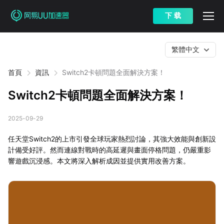
下 载
繁體中文
首頁
資訊
Switch2卡頓問題全面解決方案！
Switch2卡頓問題全面解決方案！
2025-09-29
任天堂Switch2的上市引發全球玩家熱烈討論，其強大效能與創新設
計備受好評。然而連線對戰時的高延遲與畫面停格問題，仍嚴重影
響遊戲沉浸感。本文將深入解析成因並提供實用改善方案。