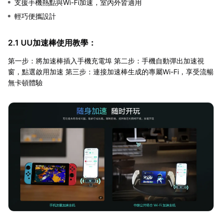
支援手機熱點與Wi-Fi加速，室內外皆適用
輕巧便攜設計
2.1 UU加速棒使用教學：
第一步：將加速棒插入手機充電埠 第二步：手機自動彈出加速視
窗，點選啟用加速 第三步：連接加速棒生成的專屬Wi-Fi，享受流暢
無卡頓體驗