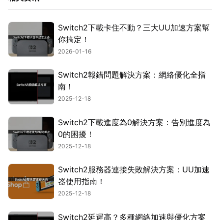
Switch2下載卡住不動？三大UU加速方案幫
你搞定！
2026-01-16
Switch2報錯問題解決方案：網絡優化全指
南！
2025-12-18
Switch2下載進度為0解決方案：告別進度為
0的困擾！
2025-12-18
Switch2服務器連接失敗解決方案：UU加速
器使用指南！
2025-12-18
Switch2延遲高？多種網絡加速與優化方案