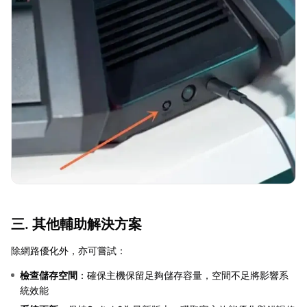
三. 其他輔助解決方案
除網路優化外，亦可嘗試：
檢查儲存空間
：確保主機保留足夠儲存容量，空間不足將影響系
統效能