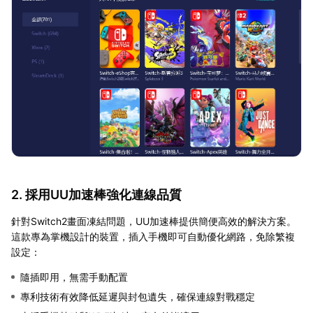
2. 採用UU加速棒強化連線品質
針對Switch2畫面凍結問題，UU加速棒提供簡便高效的解決方案。
這款專為掌機設計的裝置，插入手機即可自動優化網路，免除繁複
設定：
隨插即用，無需手動配置
專利技術有效降低延遲與封包遺失，確保連線對戰穩定