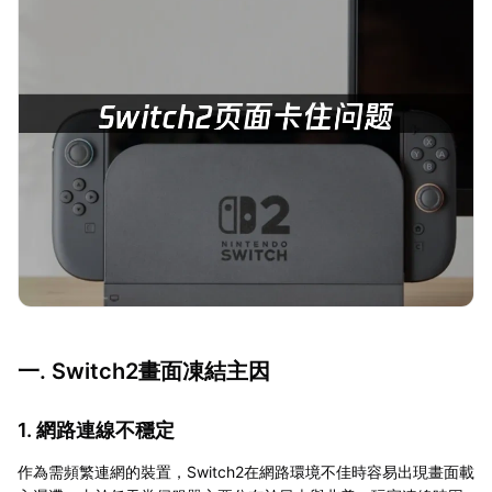
一. Switch2畫面凍結主因
1. 網路連線不穩定
作為需頻繁連網的裝置，Switch2在網路環境不佳時容易出現畫面載