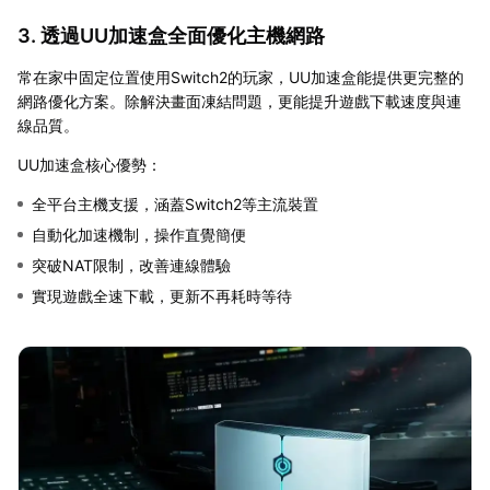
3. 透過UU加速盒全面優化主機網路
常在家中固定位置使用Switch2的玩家，UU加速盒能提供更完整的
網路優化方案。除解決畫面凍結問題，更能提升遊戲下載速度與連
線品質。
UU加速盒核心優勢：
全平台主機支援，涵蓋Switch2等主流裝置
自動化加速機制，操作直覺簡便
突破NAT限制，改善連線體驗
實現遊戲全速下載，更新不再耗時等待