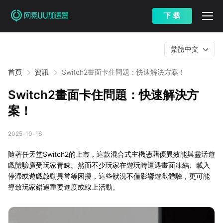
下 载
繁體中文
首頁
資訊
Switch2畫面卡住問題：快速解決方案！
Switch2畫面卡住問題：快速解決方
案！
2025-10-16
隨著任天堂Switch2的上市，這款混合式主機憑藉優異效能與靈活遊
戲體驗廣受玩家青睞。然而不少玩家在遊玩時遭遇畫面凍結、載入
停滯或遊戲啟動異常等困擾，這些狀況不僅影響遊戲體驗，更可能
導致玩家錯過重要進度或線上活動。