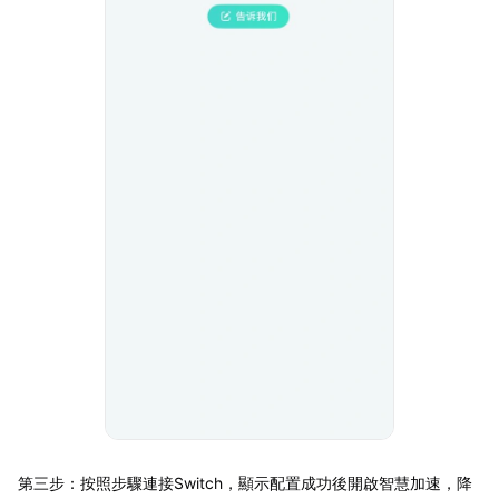
第三步：按照步驟連接Switch，顯示配置成功後開啟智慧加速，降