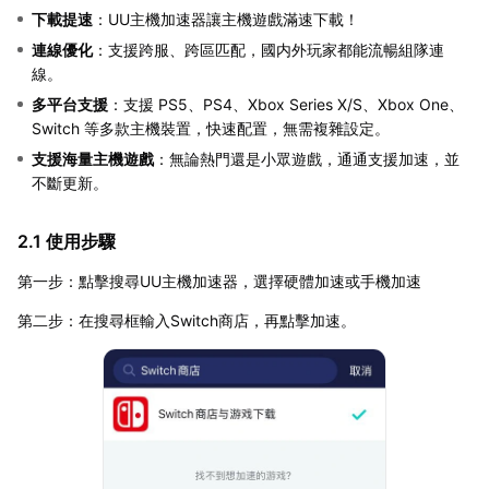
下載提速
：UU主機加速器讓主機遊戲滿速下載！
連線優化
：支援跨服、跨區匹配，國内外玩家都能流暢組隊連
線。
多平台支援
：支援 PS5、PS4、Xbox Series X/S、Xbox One、
Switch 等多款主機裝置，快速配置，無需複雜設定。
支援海量主機遊戲
：無論熱門還是小眾遊戲，通通支援加速，並
不斷更新。
2.1 使用步驟
第一步：點擊搜尋UU主機加速器，選擇硬體加速或手機加速
第二步：在搜尋框輸入Switch商店，再點擊加速。