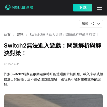
下 载
繁體中文
首頁
資訊
Switch2無法進入遊戲：問題解析與解決對策！
Switch2無法進入遊戲：問題解析與解
決對策！
2025-12-11
許多Switch2玩家在啟動遊戲時可能遭遇圖示無回應、載入卡頓或報
錯退出的困擾，這不僅破壞遊戲體驗，還容易引發對主機故障的誤
解。