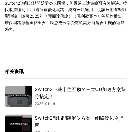
Switch2遊戲啟動問題雖令人困擾，但透過上述策略可有效解決。從
快取清理到UU加速裝置優化網路，總有一法適用。別讓技術障礙影
響體驗，隨著2025年《薩爾達傳說》《瑪利歐賽車》等新作推出，
確保網路順暢至關重要，助您充分享受這款高效能混合主機的遊戲
魅力。
相关资讯
Switch2下載卡住不動？三大UU加速方案幫
你搞定！
2026-01-16
Switch2報錯問題解決方案：網絡優化全指
南！