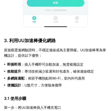
3. 利用UU加速棒優化網路
當遊戲需連網驗證時，不穩定連線成為主要障礙。UU加速棒專為掌
機設計，提供以下優勢：
即插即用
：插入手機即可自動加速，無需複雜設定
效能提升
：專項技術減少延遲和封包遺失，確保連線穩定
多網路適配
：相容手機熱點和Wi-Fi，室內外均適用
便攜設計
：U盤尺寸，方便隨身攜帶
3.1 使用步驟
第一步：將UU加速棒插入手機充電口