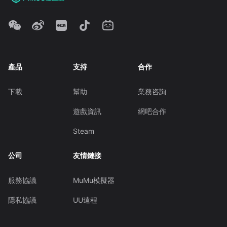
產品
支持
合作
下載
幫助
業務咨詢
遊戲資訊
網吧合作
Steam
公司
友情鏈接
服務協議
MuMu模擬器
隱私協議
UU遠程