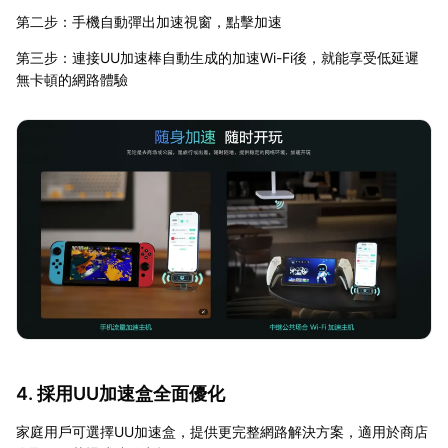
第二步：手機自動彈出加速視窗，點擊加速
第三步：連接UU加速棒自動生成的加速Wi-Fi後，就能享受低延遲
無卡頓的網路體驗
4. 採用UU加速盒全面優化
家庭用戶可選擇UU加速盒，提供更完整網路解決方案，適用於商店