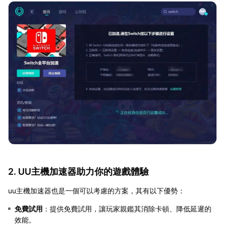
2. UU主機加速器助力你的遊戲體驗
uu主機加速器也是一個可以考慮的方案，其有以下優勢：
免費試用
：提供免費試用，讓玩家親鑑其消除卡頓、降低延遲的
效能。