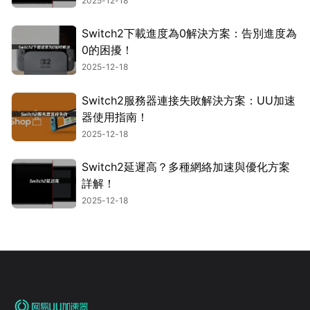
2025-12-18
Switch2下載進度為0解決方案：告別進度為
0的困擾！
2025-12-18
Switch2服務器連接失敗解決方案：UU加速
器使用指南！
2025-12-18
Switch2延遲高？多種網絡加速與優化方案
詳解！
2025-12-18