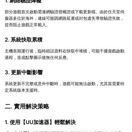
1. 網路驗證障礙
部分遊戲首次啟動需連網驗證授權證或下載更新檔。由於任天堂伺
服器多位於海外，連線可能因網路延遲或封包遺失導致驗證失敗，
從而阻止遊戲正常載入。
2. 系統快取累積
主機長期運行後，臨時錯誤資料在快取中堆積，可能干擾遊戲啟動
過程，造成點擊圖示後無任何反應。
3. 更新中斷影響
系統更新不完整或意外中斷時，遊戲可能無法啟動，尤其當需要特
定系統版本支援時。
二. 實用解決策略
1. 使用【
UU加速器
】輕鬆解決