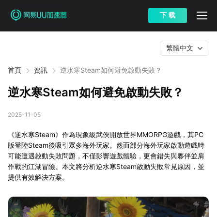
下 载
繁體中文
首頁
資訊
逆水寒Steam如何避免啟動失敗？
逆水寒Steam如何避免啟動失敗？
2025-11-05
《逆水寒Steam》作為現象級武俠開放世界MMORPG遊戲，其PC
版登陸Steam後吸引眾多海外玩家。然而部分海外玩家啟動遊戲時
可能遭遇啟動失敗問題，不僅影響遊戲體驗，更會錯失與夥伴並肩
作戰的江湖冒險。本文將分析逆水寒Steam啟動失敗常見原因，並
提供有效解決方案。