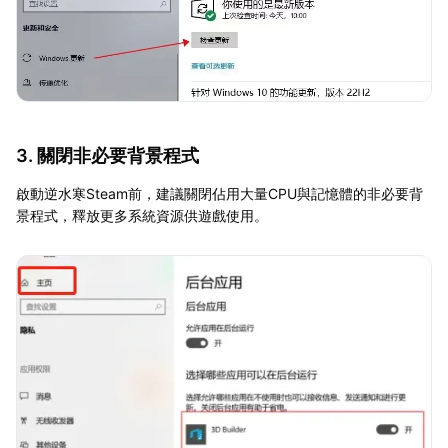
3. 關閉非必要背景程式
啟動逆水寒Steam前，建議關閉佔用大量CPU與記憶體的非必要背
景程式，釋放更多系統資源供遊戲使用。