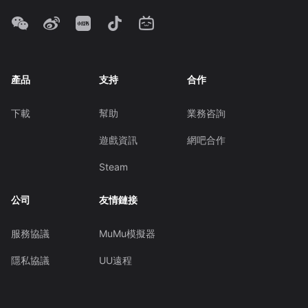
產品
支持
合作
下載
幫助
業務咨詢
遊戲資訊
網吧合作
Steam
公司
友情鏈接
服務協議
MuMu模擬器
隱私協議
UU遠程