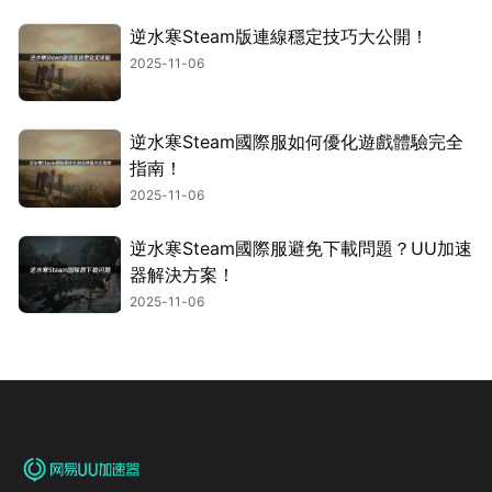
逆水寒Steam版連線穩定技巧大公開！
2025-11-06
逆水寒Steam國際服如何優化遊戲體驗完全
指南！
2025-11-06
逆水寒Steam國際服避免下載問題？UU加速
器解決方案！
2025-11-06