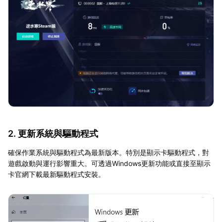
2. 更新系統與驅動程式
確保作業系統與驅動程式為最新版本。特別是顯示卡驅動程式，對
遊戲啟動與運行影響重大。可透過Windows更新功能或直接至顯示
卡官網下載最新驅動程式安裝。