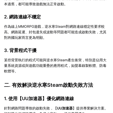
本過舊，都可能導致遊戲無法正常啟動。
2. 網路連線不穩定
作為線上MMORPG遊戲，逆水寒Steam對網路連線穩定性要求較
高。網路延遲、封包遺失或波動等問題都可能造成啟動失敗，尤其
對跨國玩家而言更為明顯。
3. 背景程式干擾
某些背景執行的程式可能與逆水寒Steam產生衝突，特別是佔用大
量系統資源或與遊戲功能重疊的應用程式，如螢幕錄製軟體、防毒
軟體等。
二. 有效解決逆水寒Steam啟動失敗方法
1. 使用【
UU加速器
】優化網路連線
針對網路問題導致的啟動失敗，【
UU加速器
】提供專業解決方案。