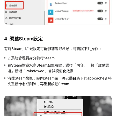
4. 調整Steam設定
有時Steam用戶端設定可能影響遊戲啟動，可嘗試下列操作：
以系統管理員身分執行Steam
在Steam對逆水寒Steam點擊右鍵，選擇「內容」，於「啟動選
項」新增「-windowed」嘗試視窗化啟動
清理Steam快取：關閉Steam後，將安裝目錄下的appcache資料
夾重新命名或刪除，再重新啟動Steam