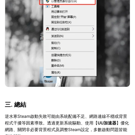
三. 總結
逆水寒Steam啟動失敗可能由系統配備不足、網路連線不穩或背景
程式干擾等因素導致。透過更新系統驅動、使用【
UU加速器
】優化
網路、關閉非必要背景程式及調整Steam設定，多數啟動問題皆能