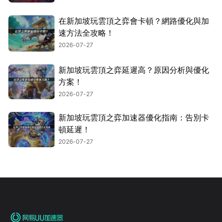
在新加坡玩雲頂之弈會卡頓？網路優化與加
速方法全攻略！
2026-07-27
新加坡玩雲頂之弈延遲高？原因分析與優化
方案！
2026-07-27
新加坡玩雲頂之弈加速器優化指南：告別卡
頓延遲！
2026-07-27