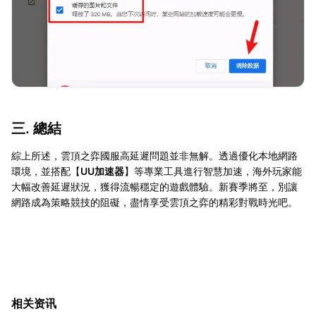
三. 總結
綜上所述，雲頂之弈國服高延遲問題並非無解。透過優化本地網路
環境，並搭配【
UU加速器
】等專業工具進行智慧加速，海外玩家能
大幅改善延遲狀況，獲得流暢穩定的遊戲體驗。新賽季將至，別讓
網路成為策略競技的阻礙，盡情享受雲頂之弈的精彩對戰時光吧。
相关资讯