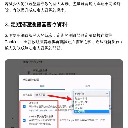
著減少因伺服器壅塞導致的登入困難。盡量避開晚間與週末高峰時
段，有效提升成功進入對戰的機率。
3. 定期清理瀏覽器暫存資料
習慣使用網頁版登入的玩家，定期於瀏覽器設定清除暫存檔與
Cookies，重新啟動瀏覽器後再嘗試進入雲頂之弈，通常能解決頁面
載入失敗或無法進入對戰的問題。