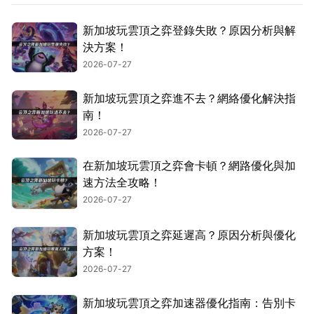
新加坡玩雲頂之弈登錄失敗？原因分析與解
決方案！
2026-07-27
新加坡玩雲頂之弈進不去？網絡優化解決指
南！
2026-07-27
在新加坡玩雲頂之弈會卡頓？網路優化與加
速方法全攻略！
2026-07-27
新加坡玩雲頂之弈延遲高？原因分析與優化
方案！
2026-07-27
新加坡玩雲頂之弈加速器優化指南：告別卡