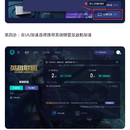
第四步：在UU加速器裡搜尋英雄聯盟並啟動加速