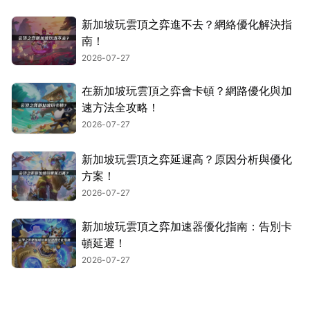
新加坡玩雲頂之弈進不去？網絡優化解決指
南！
2026-07-27
在新加坡玩雲頂之弈會卡頓？網路優化與加
速方法全攻略！
2026-07-27
新加坡玩雲頂之弈延遲高？原因分析與優化
方案！
2026-07-27
新加坡玩雲頂之弈加速器優化指南：告別卡
頓延遲！
2026-07-27