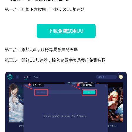
第一步：點擊下方按鈕，下載安裝UU加速器
下載免費試用UU
第二步：添加U妹，取得專屬會員兌換碼
第三步：開啟UU加速器，輸入會員兌換碼獲得免費時長