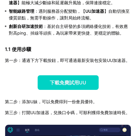
速器
】能極大減少斷線和延遲飆升風險，保障連接穩定。
智能線路管理
：遇到服務器分配變動，【
UU加速器
】自動切換至
優質節點，無需手動操作，讓對局始終流暢。
創新自研加速技術
：基於自主研發的多項網絡優化技術，有效應
對高ping、掉線等頑疾，為玩家帶來更快捷、更穩定的體驗。
1.1 使用步驟
第一步：通過下方下載按鈕，即可通過最新安裝包安裝UU加速器。
下載免費試用UU
第二步：添加U妹，可以免費得到一份會員優待。
第三步：打開UU加速器，兌換口令碼，可順利獲得免費加速時長。