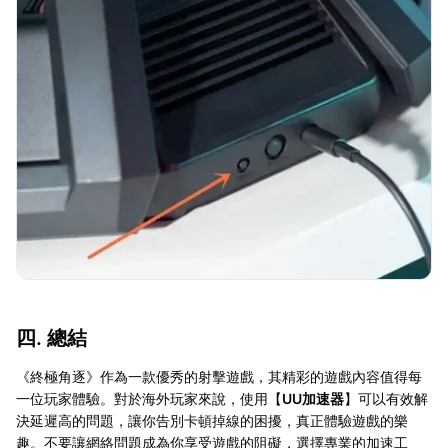
四. 總結
《終極角逐》作為一款優秀的射擊遊戲，其精彩的遊戲內容值得每
一位玩家體驗。對於海外玩家來說，使用【
UU加速器
】可以有效解
決延遲高的問題，讓你告別卡頓掉線的困擾，真正體驗遊戲的樂
趣。不要讓網絡問題成為你享受遊戲的阻礙，選擇專業的加速工