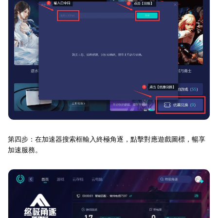
第四步：在加速器搜索框輸入終極角逐，點擊對應遊戲圖標，暢享
加速服務。