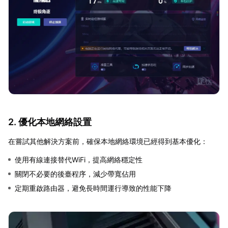
2. 優化本地網絡設置
在嘗試其他解決方案前，確保本地網絡環境已經得到基本優化：
使用有線連接替代WiFi，提高網絡穩定性
關閉不必要的後臺程序，減少帶寬佔用
定期重啟路由器，避免長時間運行導致的性能下降