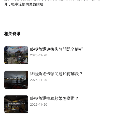
具，暢享流暢的遊戲體驗！
相关资讯
終極角逐連接失敗問題全解析！
2025-11-20
終極角逐卡頓問題如何解決？
2025-11-20
終極角逐掉線頻繁怎麼辦？
2025-11-20