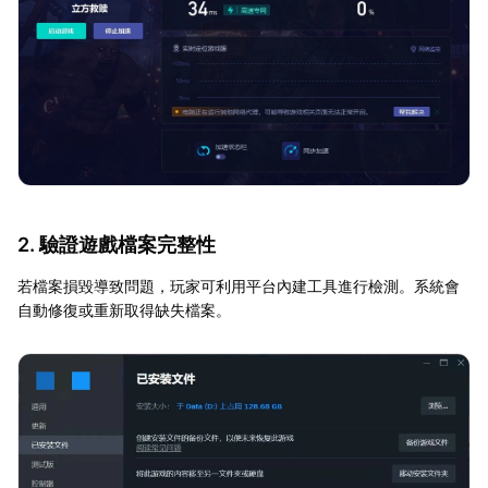
2. 驗證遊戲檔案完整性
若檔案損毀導致問題，玩家可利用平台內建工具進行檢測。系統會
自動修復或重新取得缺失檔案。