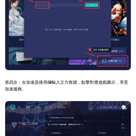
第四步：在加速器搜尋欄輸入立方救贖，點擊對應遊戲圖示，享受
加速服務。