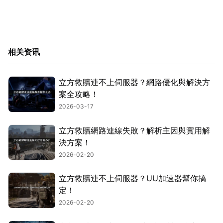
相关资讯
立方救贖連不上伺服器？網路優化與解決方
案全攻略！
2026-03-17
立方救贖網路連線失敗？解析主因與實用解
決方案！
2026-02-20
立方救贖連不上伺服器？UU加速器幫你搞
定！
2026-02-20