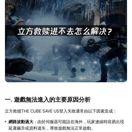
一. 遊戲無法進入的主要原因分析
立方救贖THE CUBE SAVE US登入失敗通常由以下因素造成：
網路波動過大
：由於伺服器可能設在海外，玩家連線時容易出現
延遲飆升或資料遺失，導致遊戲無法正常啟動。