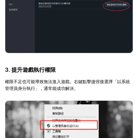
3. 提升遊戲執行權限
權限不足也可能導致無法進入遊戲。右鍵點擊捷徑後選擇「以系統
管理員身分執行」，通常能成功解決。