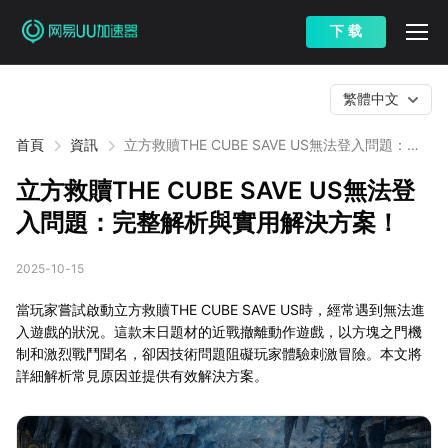
下 载
繁體中文
首頁
資訊
立方救贖THE CUBE SAVE US無法登入問題：完
整解析與實用解決方案！
立方救贖THE CUBE SAVE US無法登
入問題：完整解析與實用解決方案！
2025-10-15
當玩家嘗試啟動立方救贖THE CUBE SAVE US時，經常遇到無法進
入遊戲的狀況。這款末日題材的近戰撤離動作遊戲，以方塊之門機
制和激烈戰鬥聞名，卻因技術問題阻礙玩家體驗刺激冒險。本文將
詳細解析常見原因並提供有效解決方案。