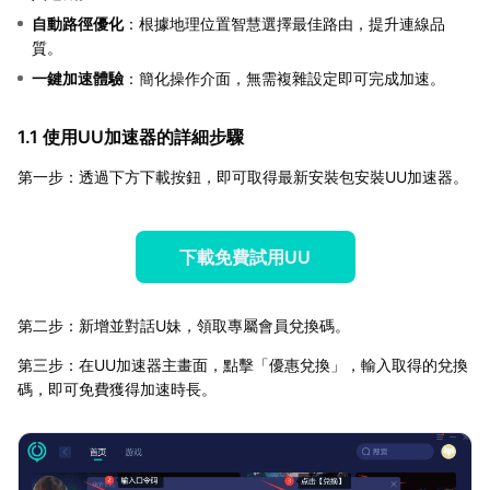
自動路徑優化
：根據地理位置智慧選擇最佳路由，提升連線品
質。
一鍵加速體驗
：簡化操作介面，無需複雜設定即可完成加速。
1.1 使用UU加速器的詳細步驟
第一步：透過下方下載按鈕，即可取得最新安裝包安裝UU加速器。
下載免費試用UU
第二步：新增並對話U妹，領取專屬會員兌換碼。
第三步：在UU加速器主畫面，點擊「優惠兌換」，輸入取得的兌換
碼，即可免費獲得加速時長。