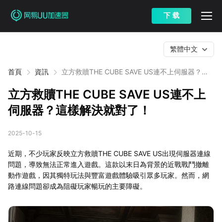
下 载
繁體中文
首頁
資訊
立方救贖THE CUBE SAVE US連不上伺服器？這
樣解決就對了！
立方救贖THE CUBE SAVE US連不上
伺服器？這樣解決就對了！
2025-10-15
近期，不少玩家反映立方救贖THE CUBE SAVE US出現伺服器連線
問題，導致無法正常進入遊戲。這款以末日為背景的近戰戰鬥撤離
動作遊戲，因其獨特玩法與豐富遊戲體驗吸引眾多玩家。然而，網
路連線問題卻成為阻礙玩家暢玩的主要障礙。