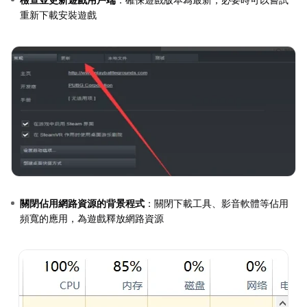
重新下載安裝遊戲
關閉佔用網路資源的背景程式
：關閉下載工具、影音軟體等佔用
頻寬的應用，為遊戲釋放網路資源