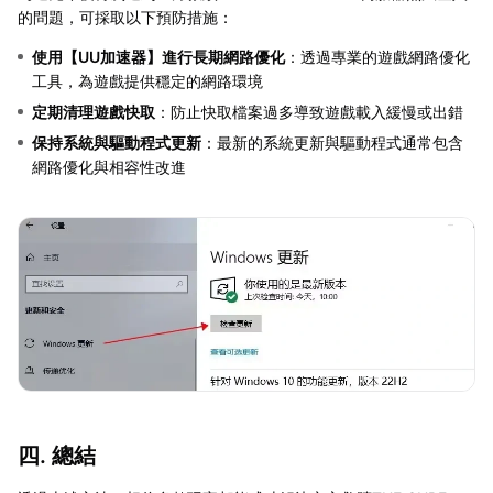
的問題，可採取以下預防措施：
使用【
UU加速器
】進行長期網路優化
：透過專業的遊戲網路優化
工具，為遊戲提供穩定的網路環境
定期清理遊戲快取
：防止快取檔案過多導致遊戲載入緩慢或出錯
保持系統與驅動程式更新
：最新的系統更新與驅動程式通常包含
網路優化與相容性改進
四. 總結