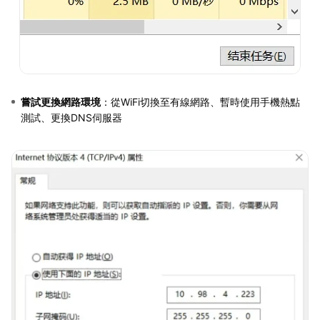
嘗試更換網路環境
：從WiFi切換至有線網路、暫時使用手機熱點
測試、更換DNS伺服器