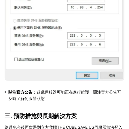
關注官方公告
：遊戲伺服器可能正在進行維護，關注官方公告可
及時了解伺服器狀態
三. 預防措施與長期解決方案
為避免今後再次遇到立方救贖THE CUBE SAVE US伺服器無法登入