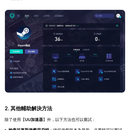
2. 其他輔助解決方法
除了使用【
UU加速器
】外，以下方法也可以嘗試：
檢查並更新遊戲用戶端
：確保遊戲版本為最新，必要時可以嘗試