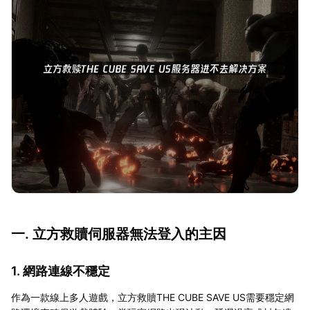
一. 立方救贖伺服器無法登入的主因
1. 網路連線不穩定
作為一款線上多人遊戲，立方救贖THE CUBE SAVE US需要穩定網