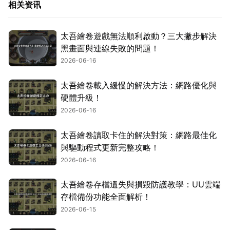
相关资讯
太吾繪卷遊戲無法順利啟動？三大撇步解決
黑畫面與連線失敗的問題！
2026-06-16
太吾繪卷載入緩慢的解決方法：網路優化與
硬體升級！
2026-06-16
太吾繪卷讀取卡住的解決對策：網路最佳化
與驅動程式更新完整攻略！
2026-06-16
太吾繪卷存檔遺失與損毀防護教學：UU雲端
存檔備份功能全面解析！
2026-06-15