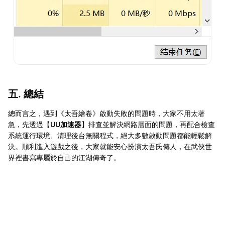
五. 總結
總而言之，遇到《太吾繪卷》啟動失敗的問題時，大家不用太著
急，先透過【
UU加速器
】排查並解決網路層面的問題，再配合檢查
系統運行環境、清理後台無關程式，絕大多數啟動問題都能輕鬆解
決。順利進入遊戲之後，大家就能安心扮演太吾氏傳人，在武俠世
界裡書寫專屬於自己的江湖傳奇了。