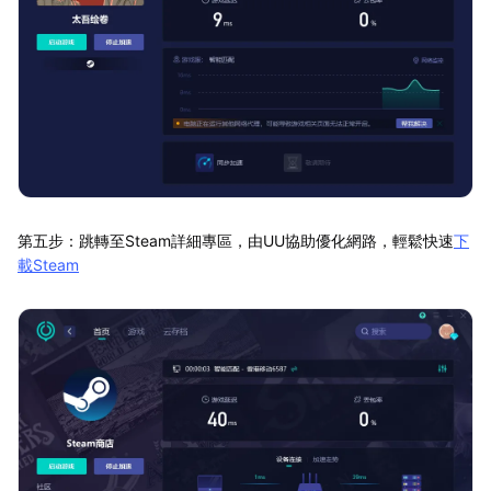
第五步：跳轉至Steam詳細專區，由UU協助優化網路，輕鬆快速
下
載Steam