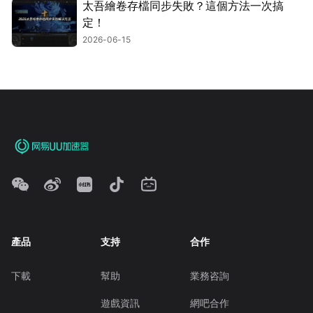
太吾繪卷存檔同步失敗？這個方法一次搞
定！
2026-06-15
產品
支持
合作
下載
幫助
業務咨詢
遊戲資訊
網吧合作