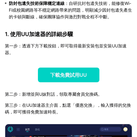
防封包遺失技術保障穩定連線
：自研抗封包遺失技術，能修復Wi-
Fi或校園網路等不穩定網路帶來的問題，明顯減少因封包遺失產生
的卡頓與斷線，確保團隊協作與激烈對戰全程不中斷。
1. 使用UU加速器的詳細步驟
第一步：透過下方下載按鈕，即可取得最新安裝包並安裝UU加速
器。
下載免費試用UU
第二步：新增並與U妹對話，領取專屬會員兌換碼。
第三步：在UU加速器主介面，點選「優惠兌換」，輸入獲得的兌換
碼，即可獲得免費加速時長。