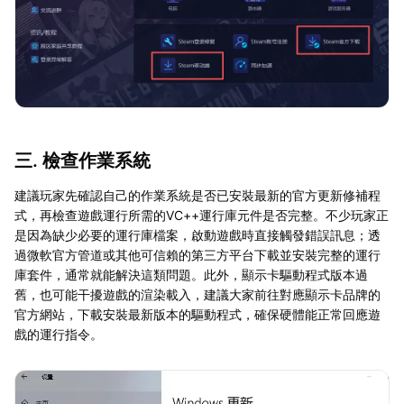
三. 檢查作業系統
建議玩家先確認自己的作業系統是否已安裝最新的官方更新修補程
式，再檢查遊戲運行所需的VC++運行庫元件是否完整。不少玩家正
是因為缺少必要的運行庫檔案，啟動遊戲時直接觸發錯誤訊息；透
過微軟官方管道或其他可信賴的第三方平台下載並安裝完整的運行
庫套件，通常就能解決這類問題。此外，顯示卡驅動程式版本過
舊，也可能干擾遊戲的渲染載入，建議大家前往對應顯示卡品牌的
官方網站，下載安裝最新版本的驅動程式，確保硬體能正常回應遊
戲的運行指令。