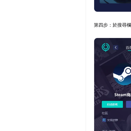
第四步：於搜尋