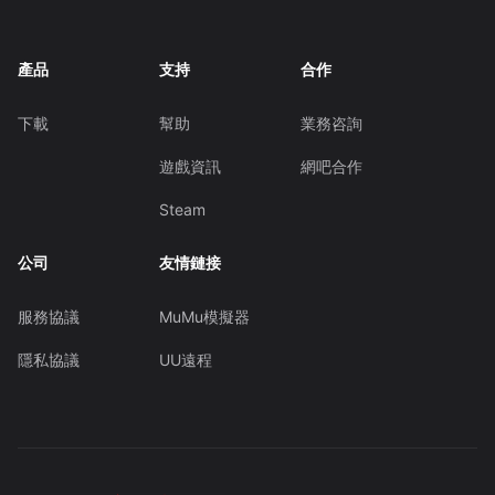
產品
支持
合作
下載
幫助
業務咨詢
遊戲資訊
網吧合作
Steam
公司
友情鏈接
服務協議
MuMu模擬器
隱私協議
UU遠程