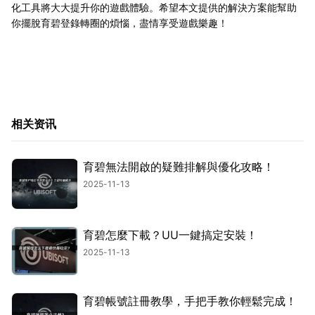
化工具將大大提升你的遊戲體驗。希望本文提供的解決方案能幫助
你擺脫育碧登錄轉圈的煩惱，盡情享受遊戲樂趣！
相关资讯
育碧無法開啟的疑難排解與優化攻略！
2025-11-13
育碧怎麼下載？UU一鍵搞定安裝！
2025-11-13
育碧帳號註冊教學，手把手教你輕鬆完成！