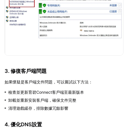
3. 修復客戶端問題
如果懷疑是客戶端文件問題，可以嘗試以下方法：
檢查並更新育碧Connect客戶端至最新版本
卸載並重新安裝客戶端，確保文件完整
清理遊戲緩存，排除數據冗餘影響
4. 優化DNS設置