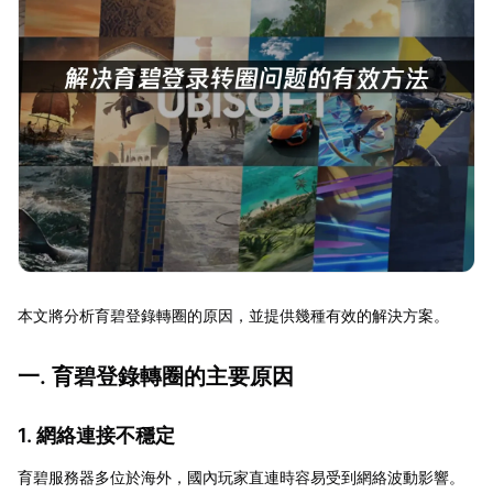
本文將分析育碧登錄轉圈的原因，並提供幾種有效的解決方案。
一. 育碧登錄轉圈的主要原因
1. 網絡連接不穩定
育碧服務器多位於海外，國內玩家直連時容易受到網絡波動影響。