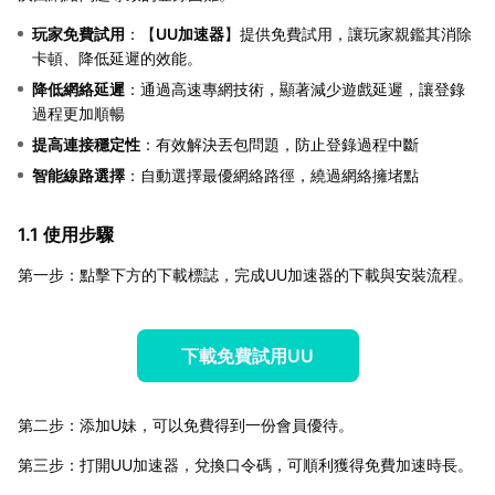
玩家免費試用
：【
UU加速器
】提供免費試用，讓玩家親鑑其消除
卡頓、降低延遲的效能。
降低網絡延遲
：通過高速專網技術，顯著減少遊戲延遲，讓登錄
過程更加順暢
提高連接穩定性
：有效解決丟包問題，防止登錄過程中斷
智能線路選擇
：自動選擇最優網絡路徑，繞過網絡擁堵點
1.1 使用步驟
第一步：點擊下方的下載標誌，完成UU加速器的下載與安裝流程。
下載免費試用UU
第二步：添加U妹，可以免費得到一份會員優待。
第三步：打開UU加速器，兌換口令碼，可順利獲得免費加速時長。