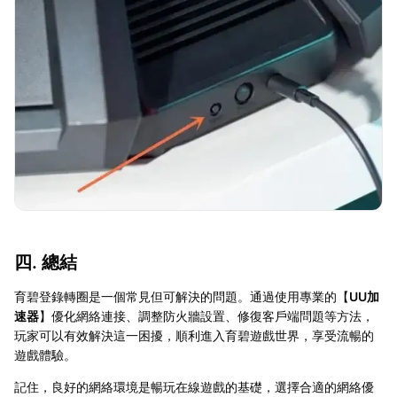
四. 總結
育碧登錄轉圈是一個常見但可解決的問題。通過使用專業的【
UU加
速器
】優化網絡連接、調整防火牆設置、修復客戶端問題等方法，
玩家可以有效解決這一困擾，順利進入育碧遊戲世界，享受流暢的
遊戲體驗。
記住，良好的網絡環境是暢玩在線遊戲的基礎，選擇合適的網絡優