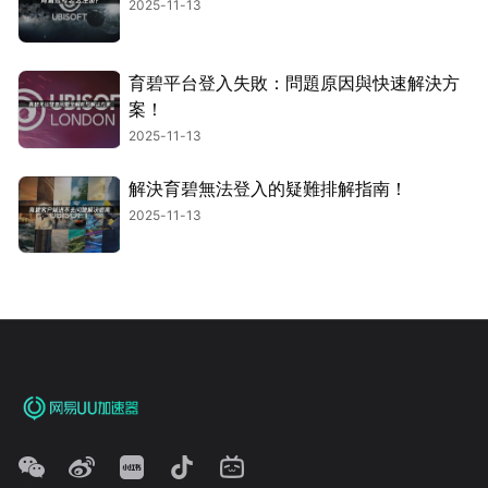
2025-11-13
育碧平台登入失敗：問題原因與快速解決方
案！
2025-11-13
解決育碧無法登入的疑難排解指南！
2025-11-13