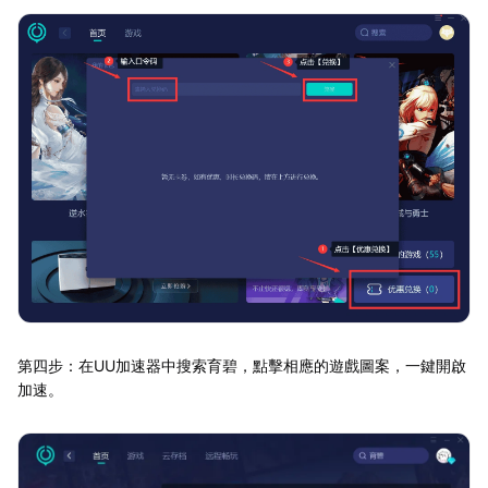
第四步：在UU加速器中搜索育碧，點擊相應的遊戲圖案，一鍵開啟
加速。