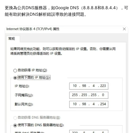
更換為公共DNS服務器，如Google DNS（8.8.8.8和8.8.4.4），可
能有助於解決DNS解析錯誤導致的連接問題。