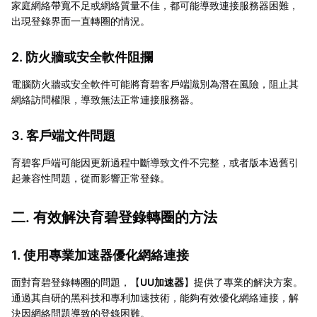
家庭網絡帶寬不足或網絡質量不佳，都可能導致連接服務器困難，
出現登錄界面一直轉圈的情況。
2. 防火牆或安全軟件阻攔
電腦防火牆或安全軟件可能將育碧客戶端識別為潛在風險，阻止其
網絡訪問權限，導致無法正常連接服務器。
3. 客戶端文件問題
育碧客戶端可能因更新過程中斷導致文件不完整，或者版本過舊引
起兼容性問題，從而影響正常登錄。
二. 有效解決育碧登錄轉圈的方法
1. 使用專業加速器優化網絡連接
面對育碧登錄轉圈的問題，【
UU加速器
】提供了專業的解決方案。
通過其自研的黑科技和專利加速技術，能夠有效優化網絡連接，解
決因網絡問題導致的登錄困難。