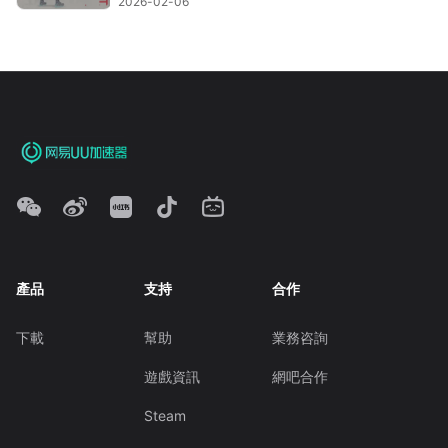
2026-02-06
產品
支持
合作
下載
幫助
業務咨詢
遊戲資訊
網吧合作
Steam