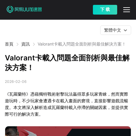
下 载
繁體中文
首頁
資訊
Valorant卡載入問題全面剖析與最佳解決方案！
Valorant卡載入問題全面剖析與最佳解
決方案！
2026-02-06
《瓦羅蘭特》憑藉獨特戰術射擊玩法贏得眾多玩家青睞，然而實際
遊玩時，不少玩家會遭遇卡在載入畫面的窘境，直接影響遊戲流暢
度。本文將深入解析造成瓦羅蘭特載入停滯的關鍵因素，並提供實
際可行的解決方案。