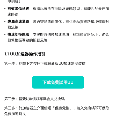
即刻飆升
有效降低延遲
：根據玩家所在地區及遊戲類型，智能匹配最佳加
速路線
專屬高速通道
：透過智能路由優化，提供高品質網路環境確保對
戰流暢
快速切換區服
：支援即時切換加速區域，精準鎖定IP位址，避免
頻繁換區導致的帳號風險
1.1 UU加速器操作指引
第一步：點擊下方按鈕下載最新版UU加速器安裝檔
下載免費試用UU
第二步：聯繫U妹領取專屬會員兌換碼
第三步：於加速器主介面點選「優惠兌換」，輸入兌換碼即可獲取
免費加速時長