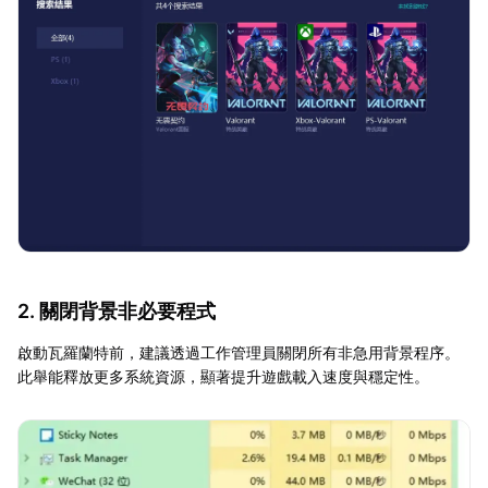
2. 關閉背景非必要程式
啟動瓦羅蘭特前，建議透過工作管理員關閉所有非急用背景程序。
此舉能釋放更多系統資源，顯著提升遊戲載入速度與穩定性。