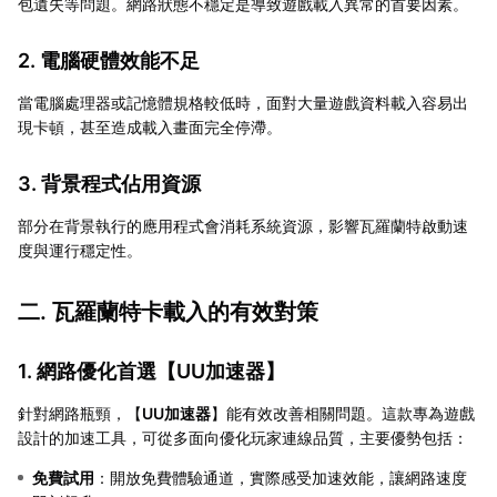
包遺失等問題。網路狀態不穩定是導致遊戲載入異常的首要因素。
2. 電腦硬體效能不足
當電腦處理器或記憶體規格較低時，面對大量遊戲資料載入容易出
現卡頓，甚至造成載入畫面完全停滯。
3. 背景程式佔用資源
部分在背景執行的應用程式會消耗系統資源，影響瓦羅蘭特啟動速
度與運行穩定性。
二. 瓦羅蘭特卡載入的有效對策
1. 網路優化首選【
UU加速器
】
針對網路瓶頸，【
UU加速器
】能有效改善相關問題。這款專為遊戲
設計的加速工具，可從多面向優化玩家連線品質，主要優勢包括：
免費試用
：開放免費體驗通道，實際感受加速效能，讓網路速度