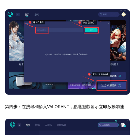
第四步：在搜尋欄輸入VALORANT，點選遊戲圖示立即啟動加速