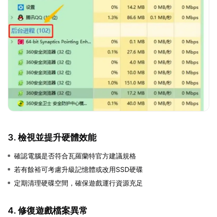
3. 檢視並提升硬體效能
確認電腦是否符合瓦羅蘭特官方建議規格
若有餘裕可考慮升級記憶體或改用SSD硬碟
定期清理硬碟空間，確保遊戲運行資源充足
4. 修復遊戲檔案異常