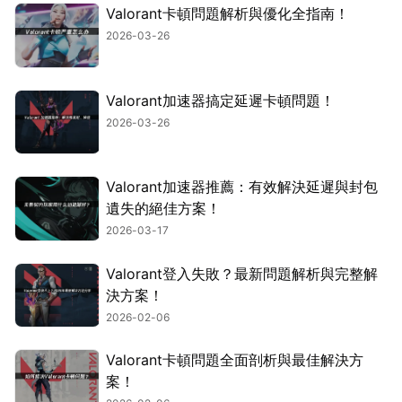
Valorant卡頓問題解析與優化全指南！
2026-03-26
Valorant加速器搞定延遲卡頓問題！
2026-03-26
Valorant加速器推薦：有效解決延遲與封包
遺失的絕佳方案！
2026-03-17
Valorant登入失敗？最新問題解析與完整解
決方案！
2026-02-06
Valorant卡頓問題全面剖析與最佳解決方
案！