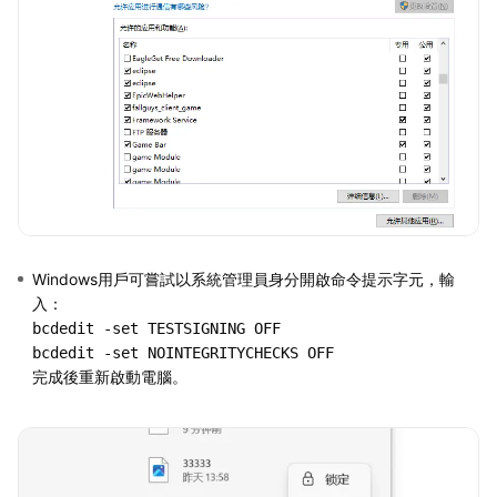
Windows用戶可嘗試以系統管理員身分開啟命令提示字元，輸
入：
bcdedit -set TESTSIGNING OFF

完成後重新啟動電腦。