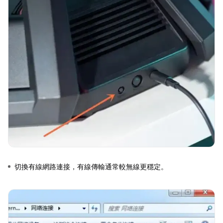
切換有線網路連接，有線傳輸通常較無線更穩定。