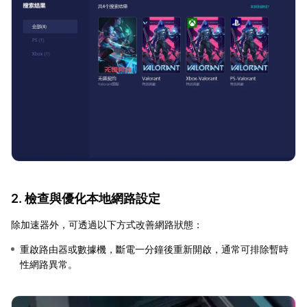
2. 檢查與優化本地網路設定
除加速器外，可透過以下方式改善網路狀態：
重啟路由器或數據機，斷電一分鐘後重新開啟，通常可排除暫時
性網路異常。