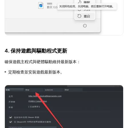
4. 保持遊戲與驅動程式更新
確保遊戲主程式與硬體驅動維持最新版本：
定期檢查並安裝遊戲最新版本。