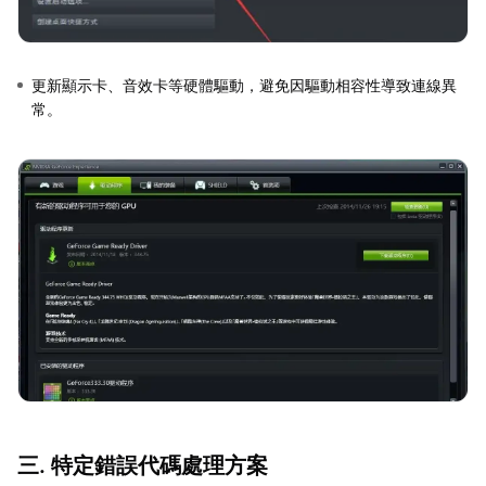
更新顯示卡、音效卡等硬體驅動，避免因驅動相容性導致連線異
常。
三. 特定錯誤代碼處理方案