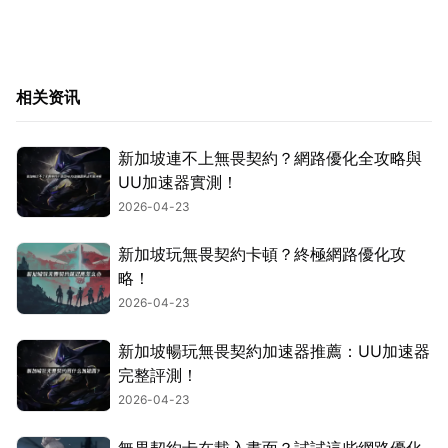
相关资讯
新加坡連不上無畏契約？網路優化全攻略與
UU加速器實測！
2026-04-23
新加坡玩無畏契約卡頓？終極網路優化攻
略！
2026-04-23
新加坡暢玩無畏契約加速器推薦：UU加速器
完整評測！
2026-04-23
無畏契約卡在載入畫面？試試這些網路優化