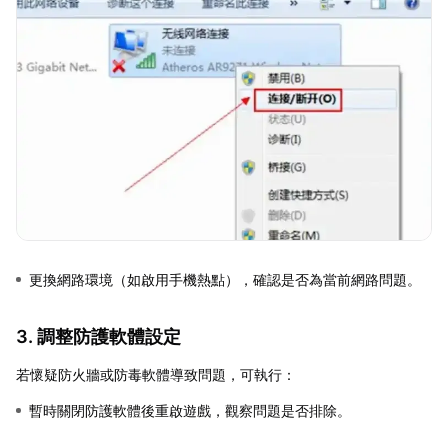
更換網路環境（如啟用手機熱點），確認是否為當前網路問題。
3. 調整防護軟體設定
若懷疑防火牆或防毒軟體導致問題，可執行：
暫時關閉防護軟體後重啟遊戲，觀察問題是否排除。