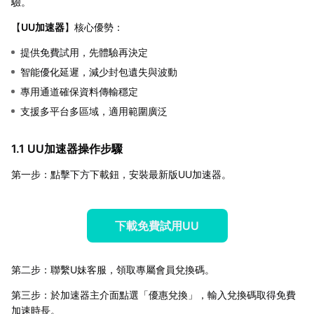
驗。
【
UU加速器
】核心優勢：
提供免費試用，先體驗再決定
智能優化延遲，減少封包遺失與波動
專用通道確保資料傳輸穩定
支援多平台多區域，適用範圍廣泛
1.1 UU加速器操作步驟
第一步：點擊下方下載鈕，安裝最新版UU加速器。
下載免費試用UU
第二步：聯繫U妹客服，領取專屬會員兌換碼。
第三步：於加速器主介面點選「優惠兌換」，輸入兌換碼取得免費
加速時長。