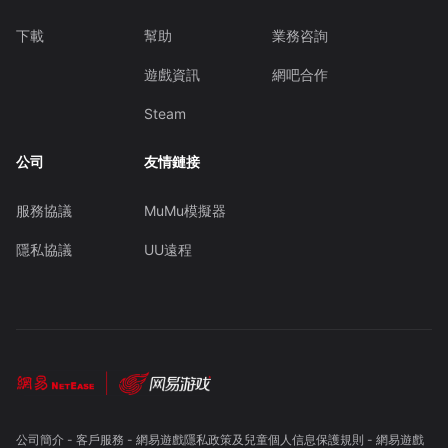
下載
幫助
業務咨詢
遊戲資訊
網吧合作
Steam
公司
友情鏈接
服務協議
MuMu模擬器
隱私協議
UU遠程
公司簡介
-
客戶服務
-
網易遊戲隱私政策及兒童個人信息保護規則
-
網易遊戲