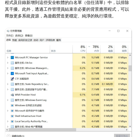
程式及目錄新增到這些安全軟體的白名單（信任清單）中，以排除
其干擾。此外，透過工作管理員結束非必要的背景應用程式，可以
釋放更多系統資源，為遊戲營造更穩定、純淨的執行環境。