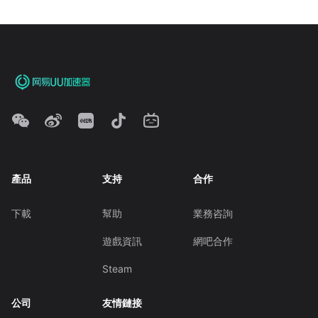
產品
支持
合作
下載
幫助
業務咨詢
遊戲資訊
網吧合作
Steam
公司
友情鏈接