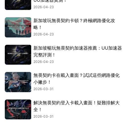
2026-04-23
新加坡玩無畏契約卡頓？終極網路優化攻
略！
2026-04-23
新加坡暢玩無畏契約加速器推薦：UU加速器
完整評測！
2026-04-23
無畏契約卡在載入畫面？試試這些網路優化
小撇步！
2026-03-31
解決無畏契約登入卡載入畫面！疑難排解大
全！
2026-03-31