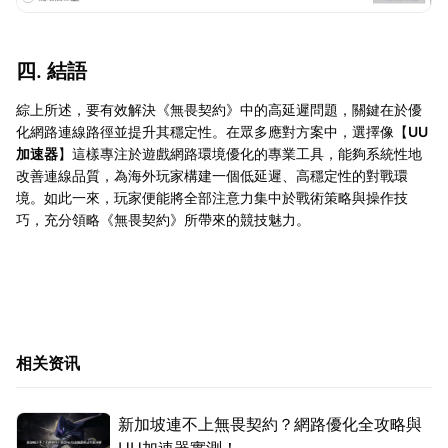
四. 結語
綜上所述，要有效解決《無畏契約》中的高延遲問題，關鍵在於優
化網路連線路徑並提升其穩定性。在眾多應對方案中，選擇像【
UU
加速器
】這樣專注於遊戲網路環境優化的專業工具，能夠系統性地
改善連線品質，為海外玩家構建一個低延遲、高穩定性的對戰環
境。如此一來，玩家便能將全部注意力集中於戰術策略與操作技
巧，充分領略《無畏契約》所帶來的競技魅力。
相关资讯
新加坡連不上無畏契約？網路優化全攻略與
UU加速器實測！