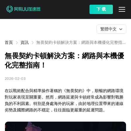
下 载
繁體中文
首頁
資訊
無畏契約卡頓解決方案：網路與本機優化完整指
南！
無畏契約卡頓解決方案：網路與本機優
化完整指南！
2026-02-03
在以戰術配合與精準操作著稱的《無畏契約》中，順暢的網路環境
對玩家表現至關重要。然而，網路延遲與卡頓經常成為影響對戰勝
負的不利因素。特別是身處海外的玩家，由於地理位置帶來的連線
劣勢及國際網路的不穩定，往往面臨更嚴重的延遲問題。