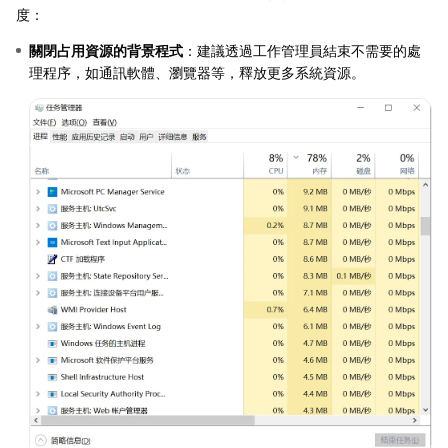
度：
關閉占用資源的背景程式
：建議透過工作管理員結束不需要的處
理程序，如通訊軟體、瀏覽器等，釋放更多系統資源。