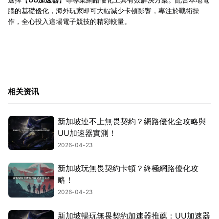
腦的基礎優化，海外玩家即可大幅減少卡頓影響，專注於戰術操
作，全心投入這場電子競技的精彩較量。
相关资讯
新加坡連不上無畏契約？網路優化全攻略與
UU加速器實測！
2026-04-23
新加坡玩無畏契約卡頓？終極網路優化攻
略！
2026-04-23
新加坡暢玩無畏契約加速器推薦：UU加速器