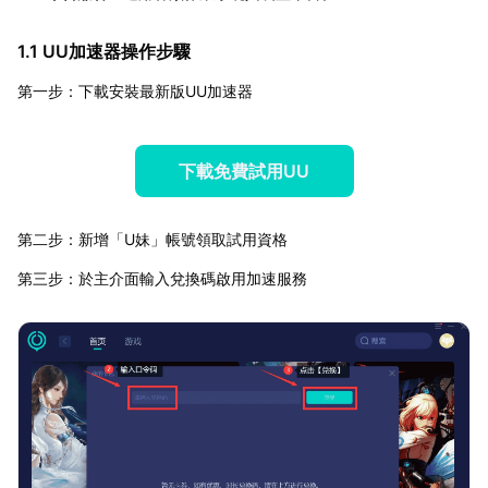
1.1 UU加速器操作步驟
第一步：下載安裝最新版UU加速器
下載免費試用UU
第二步：新增「U妹」帳號領取試用資格
第三步：於主介面輸入兌換碼啟用加速服務