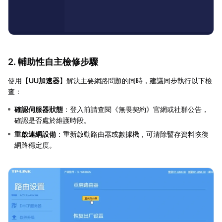
2. 輔助性自主檢修步驟
使用【
UU加速器
】解決主要網路問題的同時，建議同步執行以下檢
查：
確認伺服器狀態
：登入前請查閱《無畏契約》官網或社群公告，
確認是否處於維護時段。
重啟連網設備
：重新啟動路由器或數據機，可清除暫存資料恢復
網路穩定度。