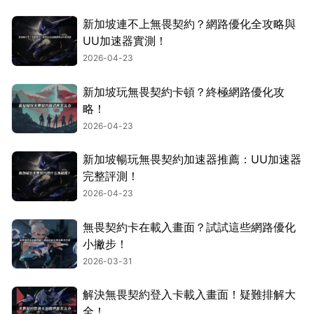
新加坡連不上無畏契約？網路優化全攻略與
UU加速器實測！
2026-04-23
新加坡玩無畏契約卡頓？終極網路優化攻
略！
2026-04-23
新加坡暢玩無畏契約加速器推薦：UU加速器
完整評測！
2026-04-23
無畏契約卡在載入畫面？試試這些網路優化
小撇步！
2026-03-31
解決無畏契約登入卡載入畫面！疑難排解大
全！