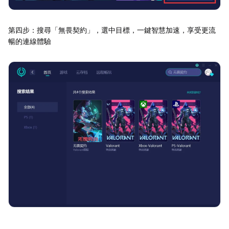
第四步：搜尋「無畏契約」，選中目標，一鍵智慧加速，享受更流
暢的連線體驗