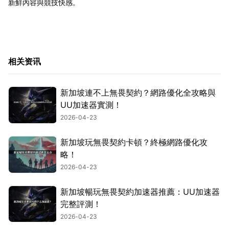
新鮮內容與競技快感。
相关资讯
新加坡連不上無畏契約？網路優化全攻略與
UU加速器實測！
2026-04-23
新加坡玩無畏契約卡頓？終極網路優化攻
略！
2026-04-23
新加坡暢玩無畏契約加速器推薦：UU加速器
完整評測！
2026-04-23