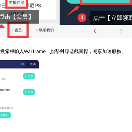
搜索框輸入Warframe，點擊對應遊戲圖標，暢享加速服務。