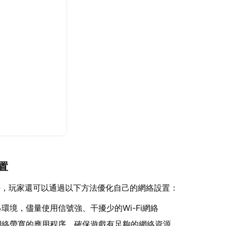
設置
外，玩家還可以通過以下方法優化自己的網絡設置：
環境，儘量使用信號強、干擾少的Wi-Fi網絡
網絡帶寬的應用程序，確保遊戲有足夠的網絡資源