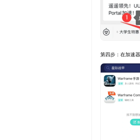
第四步：在加速器