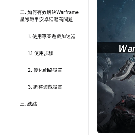
二. 如何有效解決Warframe
星際戰甲安卓延遲高問題
1. 使用專業遊戲加速器
1.1 使用步驟
2. 優化網絡設置
3. 調整遊戲設置
三. 總結