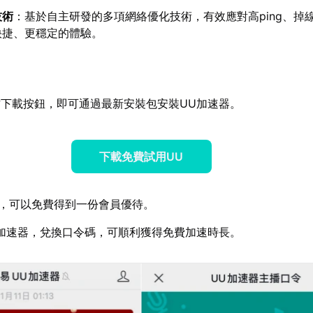
技術
：基於自主研發的多項網絡優化技術，有效應對高ping、掉
快捷、更穩定的體驗。
下載按鈕，即可通過最新安裝包安裝UU加速器。
下載免費試用UU
，可以免費得到一份會員優待。
加速器，兌換口令碼，可順利獲得免費加速時長。