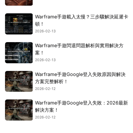
Warframe手遊載入太慢？三步驟解決延遲卡
頓！
2026-02-13
Warframe手遊閃退問題解析與實用解決方
案！
2026-02-13
Warframe手遊Google登入失敗原因與解決
方案完整解析！
2026-02-12
Warframe手遊Google登入失敗：2026最新
解決方案！
2026-02-12