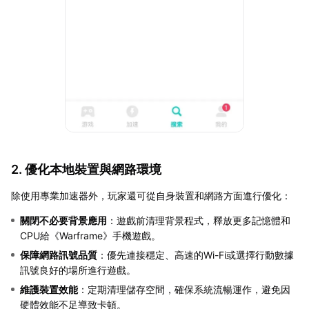
2. 優化本地裝置與網路環境
除使用專業加速器外，玩家還可從自身裝置和網路方面進行優化：
關閉不必要背景應用
：遊戲前清理背景程式，釋放更多記憶體和
CPU給《Warframe》手機遊戲。
保障網路訊號品質
：優先連接穩定、高速的Wi-Fi或選擇行動數據
訊號良好的場所進行遊戲。
維護裝置效能
：定期清理儲存空間，確保系統流暢運作，避免因
硬體效能不足導致卡頓。