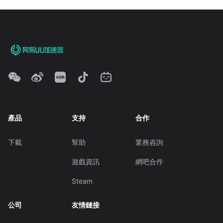
產品
支持
合作
下載
幫助
業務咨詢
遊戲資訊
網吧合作
Steam
公司
友情鏈接