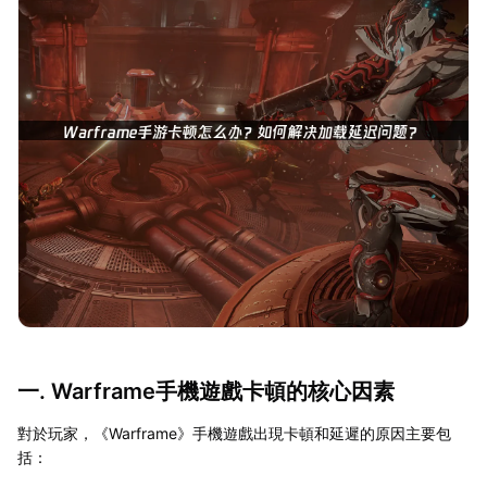
一. Warframe手機遊戲卡頓的核心因素
對於玩家，《Warframe》手機遊戲出現卡頓和延遲的原因主要包
括：