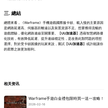
三. 總結
總體來看，《Warframe》手機遊戲國際服卡頓、載入慢的主要原因
是網路延遲高、伺服器距離遠以及裝置資源不足。想要獲得流暢的
遊戲體驗，優化網路連線至關重要。【
UU加速器
】憑藉智慧網路優
化技術，有效降低延遲、提升連線穩定性，是改善此類問題的理想
選擇。對於受卡頓困擾的玩家來說，嘗試【
UU加速器
】或許能讓你
的星際之旅更加順利。
相关资讯
Warframe手遊白金禮包限時買一送一攻略！
2026-02-16