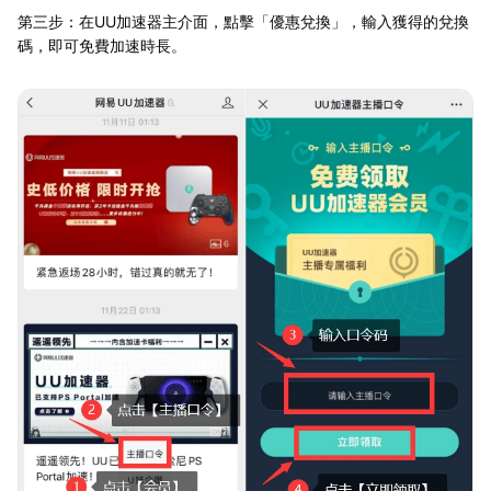
第三步：在UU加速器主介面，點擊「優惠兌換」，輸入獲得的兌換
碼，即可免費加速時長。