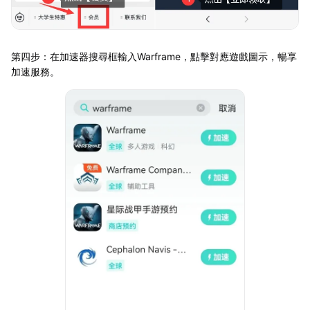
第四步：在加速器搜尋框輸入Warframe，點擊對應遊戲圖示，暢享
加速服務。