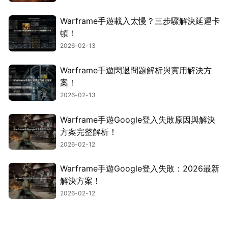
Warframe手遊載入太慢？三步驟解決延遲卡
頓！
2026-02-13
Warframe手遊閃退問題解析與實用解決方
案！
2026-02-13
Warframe手遊Google登入失敗原因與解決
方案完整解析！
2026-02-12
Warframe手遊Google登入失敗：2026最新
解決方案！
2026-02-12