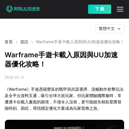
下 载
繁體中文
首頁
資訊
Warframe手遊卡載入原因與UU加速器優化攻略！
Warframe手遊卡載入原因與UU加速
器優化攻略！
2026-02-11
《Warframe》手遊憑藉豐富的戰甲與武器選擇、流暢動作射擊玩法
及全平台資料互通，吸引全球大批玩家。但玩家體驗國際服時，常
遭遇卡在載入畫面的困境，不僅令人沮喪，更可能錯失精彩星際冒
險時刻。因此，尋找穩定優化方案成為玩家當務之急。