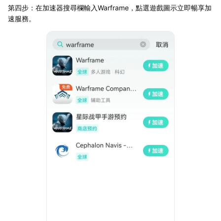
第四步：在加速器搜尋欄輸入Warframe，點選遊戲圖示立即暢享加
速服務。