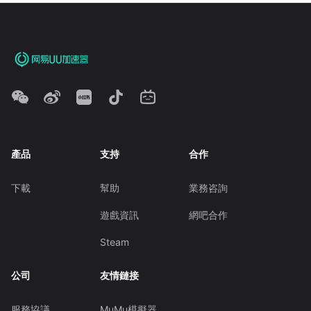
產品
支持
合作
下載
幫助
業務咨詢
遊戲資訊
網吧合作
Steam
公司
友情鏈接
服務協議
MuMu模擬器