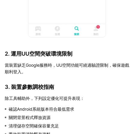
2. 運用UU空間突破環境限制
當裝置缺乏Google服務時，UU空間功能可繞過驗證限制，確保遊戲
順利登入。
3. 裝置參數調校指南
除工具輔助外，下列設定優化可提升表現：
確認Android系統版本符合最低需求
關閉背景程式釋放資源
清理儲存空間確保容量充足