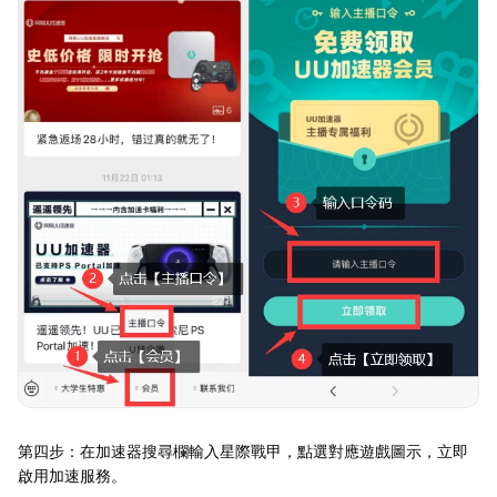
第四步：在加速器搜尋欄輸入星際戰甲，點選對應遊戲圖示，立即
啟用加速服務。