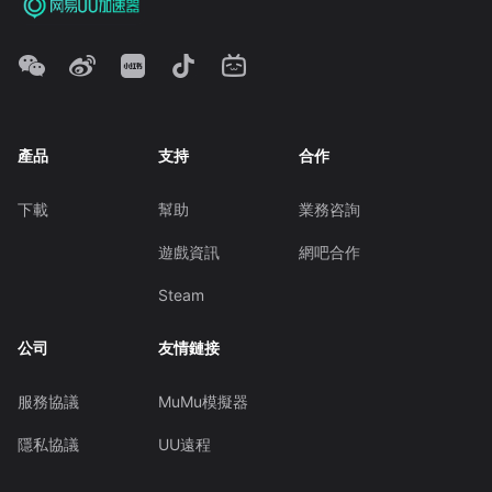
產品
支持
合作
下載
幫助
業務咨詢
遊戲資訊
網吧合作
Steam
公司
友情鏈接
服務協議
MuMu模擬器
隱私協議
UU遠程