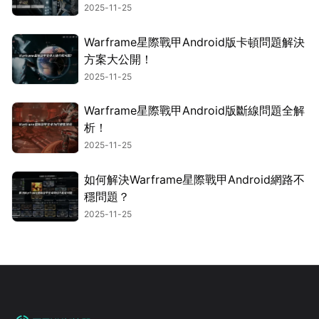
2025-11-25
Warframe星際戰甲Android版卡頓問題解決
方案大公開！
2025-11-25
Warframe星際戰甲Android版斷線問題全解
析！
2025-11-25
如何解決Warframe星際戰甲Android網路不
穩問題？
2025-11-25