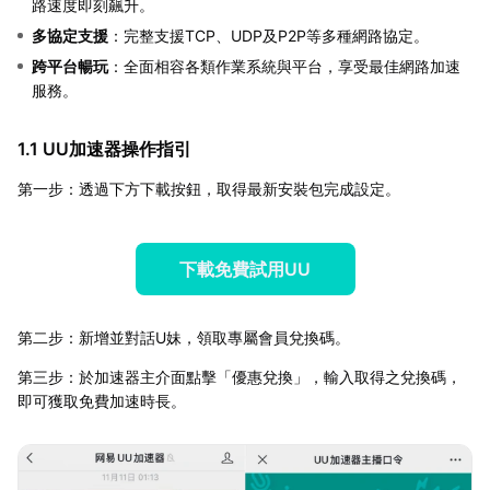
路速度即刻飆升。
多協定支援
：完整支援TCP、UDP及P2P等多種網路協定。
跨平台暢玩
：全面相容各類作業系統與平台，享受最佳網路加速
服務。
1.1 UU加速器操作指引
第一步：透過下方下載按鈕，取得最新安裝包完成設定。
下載免費試用UU
第二步：新增並對話U妹，領取專屬會員兌換碼。
第三步：於加速器主介面點擊「優惠兌換」，輸入取得之兌換碼，
即可獲取免費加速時長。