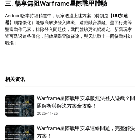
三. 暢享無阻Warframe星際戰甲體驗
Android版本持續精進中，玩家透過上述方案（特別是【
UU加速
器
】網路優化）能徹底解決登入障礙。遊戲融合滑鏟、壁面行走等
豐富動作元素，排除登入問題後，戰鬥體驗更流暢穩定。新舊玩家
皆可透過這些優化，開啟星際冒險征途，與天諾戰士一同征戰科幻
戰場！
相关资讯
Warframe星際戰甲安卓版無法登入遊戲？問
題解析與解決方案全攻略！
2025-11-25
Warframe星際戰甲安卓連線問題，完整解決
方案！