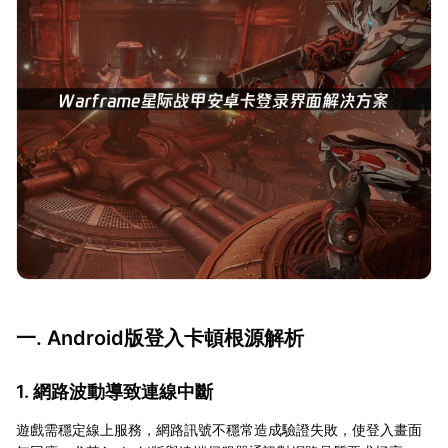
一. Android版登入卡頓根源解析
1. 網路波動導致連線中斷
遊戲需穩定線上服務，網路訊號不穩常造成驗證失敗，使登入畫面