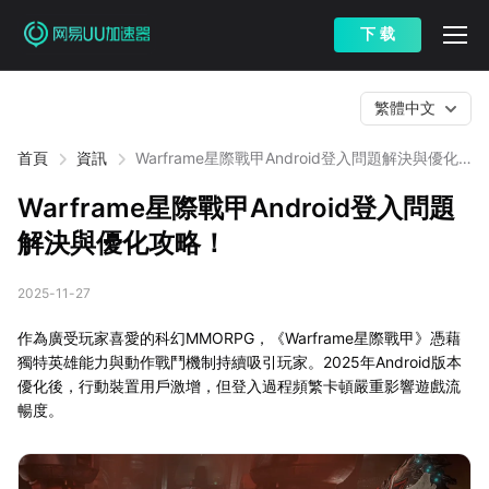
下 载
繁體中文
首頁
資訊
Warframe星際戰甲Android登入問題解決與優化
攻略！
Warframe星際戰甲Android登入問題
解決與優化攻略！
2025-11-27
作為廣受玩家喜愛的科幻MMORPG，《Warframe星際戰甲》憑藉
獨特英雄能力與動作戰鬥機制持續吸引玩家。2025年Android版本
優化後，行動裝置用戶激增，但登入過程頻繁卡頓嚴重影響遊戲流
暢度。