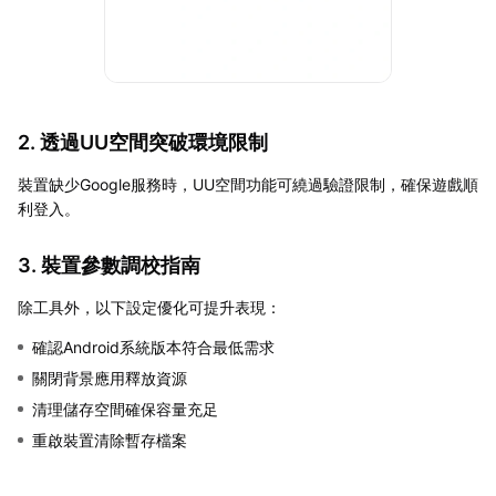
2. 透過UU空間突破環境限制
裝置缺少Google服務時，UU空間功能可繞過驗證限制，確保遊戲順
利登入。
3. 裝置參數調校指南
除工具外，以下設定優化可提升表現：
確認Android系統版本符合最低需求
關閉背景應用釋放資源
清理儲存空間確保容量充足
重啟裝置清除暫存檔案