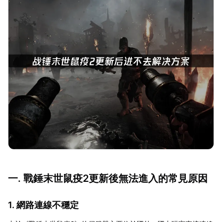
一. 戰錘末世鼠疫2更新後無法進入的常見原因
1. 網路連線不穩定