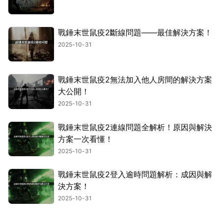
戰錘末世鼠疫2斷線問題——最佳解決方案！
2025-10-31
戰錘末世鼠疫2無法加入他人房間的解決方案
大公開！
2025-10-31
戰錘末世鼠疫2連線問題全解析！原因與解決
方案一次看懂！
2025-10-31
戰錘末世鼠疫2登入逾時問題解析：成因與解
決方案！
2025-10-31