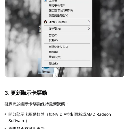
3. 更新顯示卡驅動
確保您的顯示卡驅動保持最新狀態：
開啟顯示卡驅動軟體（如NVIDIA控制面板或AMD Radeon
Software）
檢查是否有可用更新