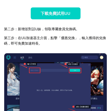
下載免費試用UU
第二步：新增並對話U妹，領取專屬會員兌換碼。
第三步：在UU加速器主介面，點擊「優惠兌換」，輸入獲得的兌換
碼，即可免費加速時長。