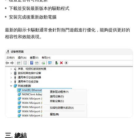
下載並安裝最新版本的驅動程式
安裝完成後重新啟動電腦
最新的顯示卡驅動通常會針對熱門遊戲進行優化，能夠提供更好的
相容性和效能表現。
三. 總結