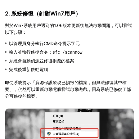
2. 系統修復（針對Win7用戶）
對於Win7系統用戶遇到的1.06版本更新後無法啟動問題，可以嘗試
以下步驟：
以管理員身分執行CMD命令提示字元
輸入並執行修復命令：
sfc /scannow
系統會自動偵測並修復損毀的檔案
完成後重新啟動電腦
即使系統提示「資源保護發現已損毀的檔案，但無法修復其中檔
案」，仍然可以重新啟動電腦嘗試啟動遊戲，因為系統已修復了部
分可修復的檔案。