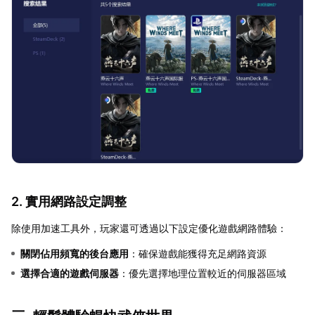
2. 實用網路設定調整
除使用加速工具外，玩家還可透過以下設定優化遊戲網路體驗：
關閉佔用頻寬的後台應用
：確保遊戲能獲得充足網路資源
選擇合適的遊戲伺服器
：優先選擇地理位置較近的伺服器區域