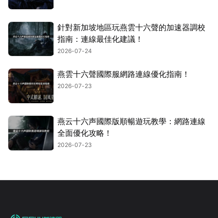
針對新加坡地區玩燕雲十六聲的加速器調校
指南：連線最佳化建議！
2026-07-24
燕雲十六聲國際服網路連線優化指南！
2026-07-23
燕云十六声國際版順暢遊玩教學：網路連線
全面優化攻略！
2026-07-23