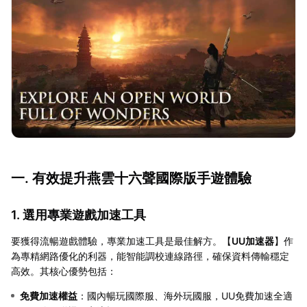
一. 有效提升燕雲十六聲國際版手遊體驗
1. 選用專業遊戲加速工具
要獲得流暢遊戲體驗，專業加速工具是最佳解方。【
UU加速器
】作
為專精網路優化的利器，能智能調校連線路徑，確保資料傳輸穩定
高效。其核心優勢包括：
免費加速權益
：國內暢玩國際服、海外玩國服，UU免費加速全適