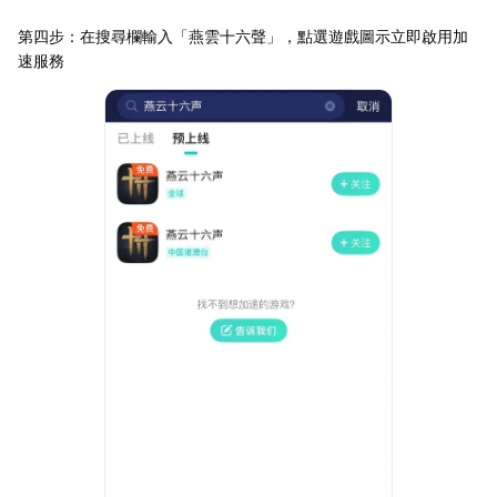
第四步：在搜尋欄輸入「燕雲十六聲」，點選遊戲圖示立即啟用加
速服務