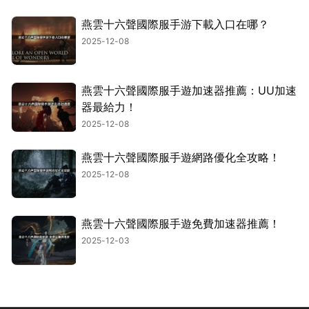
燕雲十六聲國際服手游下載入口在哪？
2025-12-08
燕雲十六聲國際服手遊加速器推薦：UU加速
器最給力！
2025-12-08
燕雲十六聲國際服手遊網路優化全攻略！
2025-12-08
燕雲十六聲國際服手遊免費加速器推薦！
2025-12-03