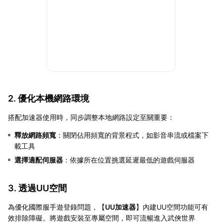
2. 優化本機網路環境
搭配加速器使用時，同步調整本地網路設定至關重要：
釋放網路頻寬
：關閉佔用頻寬的背景程式，如影音串流或檔案下
載工具
選擇適配伺服器
：依據所在位置挑選延遲最低的遊戲伺服器
3. 透過UU空間
為優化國際服手遊登錄問題，【
UU加速器
】內建UU空間功能可有
效排除障礙。將遊戲安裝至專屬空間，即可流暢進入武俠世界