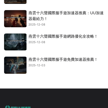
燕雲十六聲國際服手遊加速器推薦：UU加速
器最給力！
2025-12-08
燕雲十六聲國際服手遊網路優化全攻略！
2025-12-08
燕雲十六聲國際服手遊免費加速器推薦！
2025-12-03