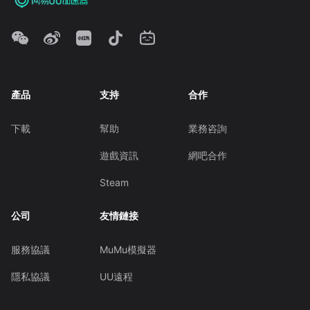
產品
支持
合作
下載
幫助
業務咨詢
遊戲資訊
網吧合作
Steam
公司
友情鏈接
服務協議
MuMu模擬器
隱私協議
UU遠程