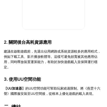
2. 關閉後台高耗資源應用
建議在啟動遊戲前，先退出佔用網路或系統資源較多的應用程式，
例如下載工具、影片播放軟體等。這樣可避免頻寬被其他應用佔
用，同時釋放裝置運算能力，有助於加快遊戲載入並保障運行穩
定。
3. 使用UU空間功能
【
UU加速器
】的UU空間功能可幫助玩家繞過限制。將《燕雲十六
聲》國際服安裝至UU空間後，從根本上優化遊戲的載入表現。
二. 總結