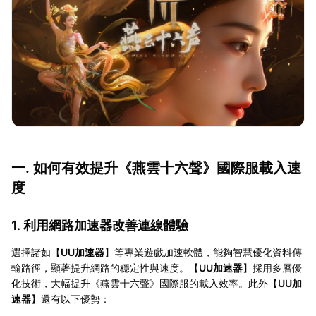
一. 如何有效提升《燕雲十六聲》國際服載入速
度
1. 利用網路加速器改善連線體驗
選擇諸如【
UU加速器
】等專業遊戲加速軟體，能夠智慧優化資料傳
輸路徑，顯著提升網路的穩定性與速度。【
UU加速器
】採用多層優
化技術，大幅提升《燕雲十六聲》國際服的載入效率。此外【
UU加
速器
】還有以下優勢：