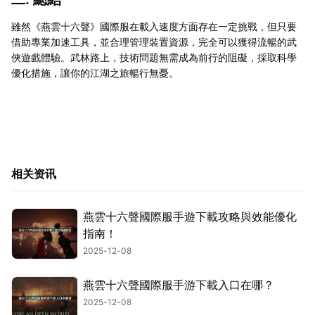
雖然《燕雲十六聲》國際服在載入速度方面存在一定挑戰，但只要
借助專業加速工具，並合理管理裝置資源，完全可以獲得流暢的武
俠遊戲體驗。武林路上，技術問題無需成為前行的阻礙，採取科學
優化措施，讓你的江湖之旅暢行無憂。
相关资讯
燕雲十六聲國際服手遊下載攻略與效能優化
指南！
2025-12-08
燕雲十六聲國際服手游下載入口在哪？
2025-12-08