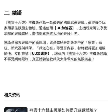
二. 結語
《燕雲十六聲》主機版作為一款優秀的國風武俠遊戲，值得每位玩
家用最佳狀態去體驗。通過使用【
UU加速器
】，主機玩家可以享受
流暢的遊戲體驗，盡情探索燕雲大地的奇妙世界。
無論是探索遊戲中的新區域，還是體驗最新版本中的「家業」系
統、新武器與武學、「武道心宮」等豐富內容，都將變得更加順暢
愉快。立即嘗試【
UU加速器
】，讓你的《燕雲十六聲》主機版體驗
不再受網絡限制，真正體驗這款武俠大作帶來的無限樂趣！
相关资讯
燕雲十六聲主機版如何提升遊戲體驗？