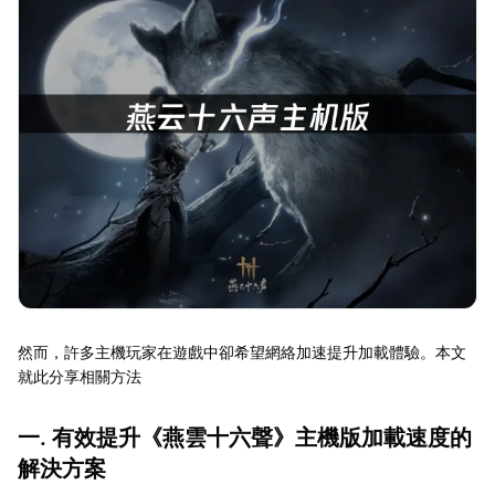
然而，許多主機玩家在遊戲中卻希望網絡加速提升加載體驗。本文
就此分享相關方法
一. 有效提升《燕雲十六聲》主機版加載速度的
解決方案