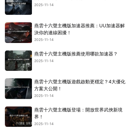
2025-11-14
燕雲十六聲主機版加速器推薦：UU加速器解
決你的連線困擾！
2025-11-14
燕雲十六聲主機版推薦使用哪款加速器？
2025-11-14
燕雲十六聲主機版遊戲啟動更穩定？4大優化
方案大公開！
2025-11-14
燕雲十六聲主機版登場：開放世界武俠新境
界！
2025-11-14