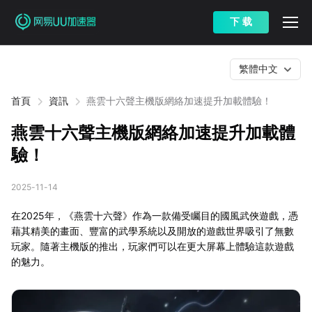
下 载
繁體中文
首頁
資訊
燕雲十六聲主機版網絡加速提升加載體驗！
燕雲十六聲主機版網絡加速提升加載體
驗！
2025-11-14
在2025年，《燕雲十六聲》作為一款備受矚目的國風武俠遊戲，憑
藉其精美的畫面、豐富的武學系統以及開放的遊戲世界吸引了無數
玩家。隨著主機版的推出，玩家們可以在更大屏幕上體驗這款遊戲
的魅力。