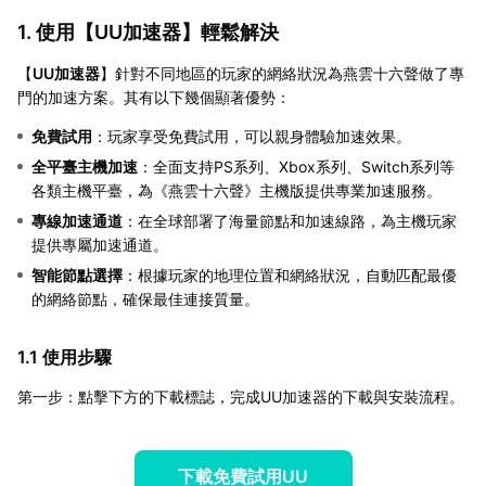
1. 使用【
UU加速器
】輕鬆解決
【
UU加速器
】針對不同地區的玩家的網絡狀況為燕雲十六聲做了專
門的加速方案。其有以下幾個顯著優勢：
免費試用
：玩家享受免費試用，可以親身體驗加速效果。
全平臺主機加速
：全面支持PS系列、Xbox系列、Switch系列等
各類主機平臺，為《燕雲十六聲》主機版提供專業加速服務。
專線加速通道
：在全球部署了海量節點和加速線路，為主機玩家
提供專屬加速通道。
智能節點選擇
：根據玩家的地理位置和網絡狀況，自動匹配最優
的網絡節點，確保最佳連接質量。
1.1 使用步驟
第一步：點擊下方的下載標誌，完成UU加速器的下載與安裝流程。
下載免費試用UU