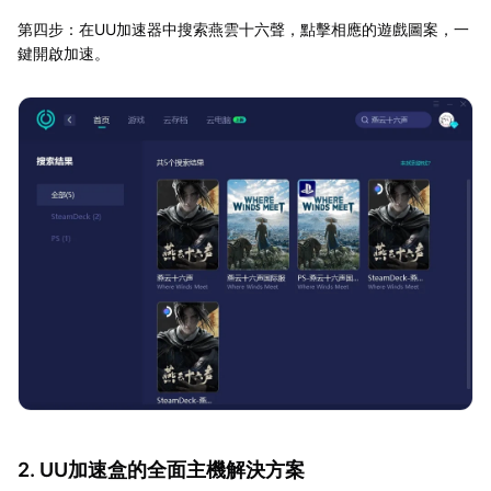
第四步：在UU加速器中搜索燕雲十六聲，點擊相應的遊戲圖案，一
鍵開啟加速。
2. UU加速盒的全面主機解決方案