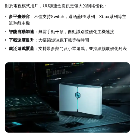
對於電視模式用戶，UU加速盒提供更強大的網絡優化：
多平臺兼容
：不僅支持Switch，還涵蓋PS系列、Xbox系列等主
流遊戲主機
智能自動加速
：無需手動干預，自動識別並優化主機連接
下載速度提升
：大幅縮短遊戲下載等待時間
廣泛遊戲覆蓋
：支持眾多熱門及小眾遊戲，並持續擴展優化列表