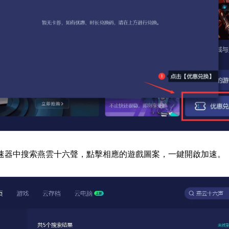
速器中搜索燕雲十六聲，點擊相應的遊戲圖案，一鍵開啟加速。