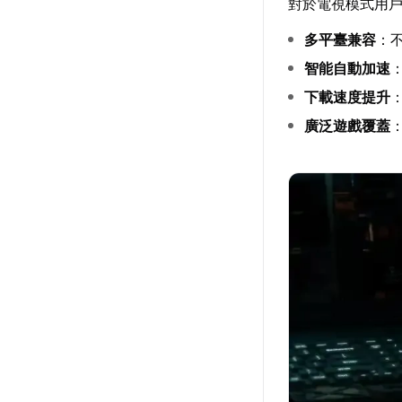
對於電視模式用戶
多平臺兼容
：不
智能自動加速
下載速度提升
廣泛遊戲覆蓋