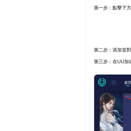
第一步：點擊下方
第二步：添加並對
第三步：在UU加