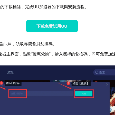
的下載標誌，完成UU加速器的下載與安裝流程。
下載免費試用UU
話U妹，領取專屬會員兌換碼。
速器主界面，點擊“優惠兌換”，輸入獲得的兌換碼，即可免費加