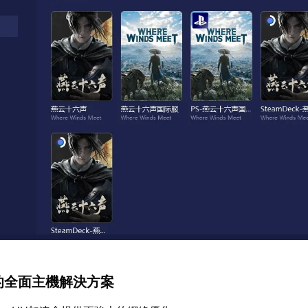
盒的全面主機解決方案