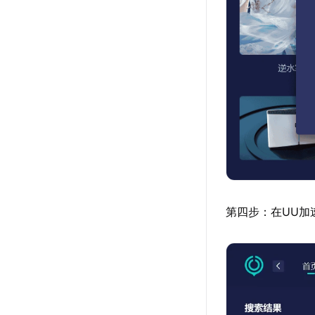
第四步：在UU加