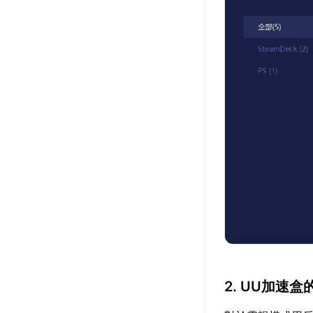
2. UU加速