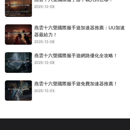
2025-12-08
燕雲十六聲國際服手遊加速器推薦：UU加速
器最給力！
2025-12-08
燕雲十六聲國際服手遊網路優化全攻略！
2025-12-08
燕雲十六聲國際服手遊免費加速器推薦！
2025-12-03