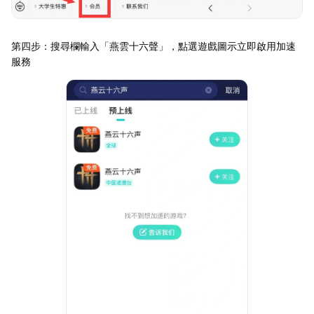
第四步：搜尋欄輸入「燕雲十六聲」，點選遊戲圖示立即啟用加速
服務