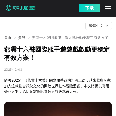
下 载
繁體中文
首頁
資訊
燕雲十六聲國際服手遊遊戲啟動更穩定有效方案！
燕雲十六聲國際服手遊遊戲啟動更穩定
有效方案！
2025-12-03
隨著2025年《燕雲十六聲》國際服手遊的即將上線，越來越多玩家
加入這款融合武俠文化的開放世界動作冒險遊戲。本文將提供實用
優化方案，協助玩家暢玩這款史詩級武俠大作。