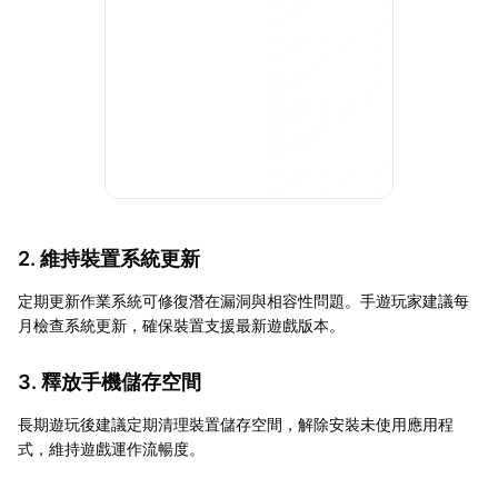
2. 維持裝置系統更新
定期更新作業系統可修復潛在漏洞與相容性問題。手遊玩家建議每
月檢查系統更新，確保裝置支援最新遊戲版本。
3. 釋放手機儲存空間
長期遊玩後建議定期清理裝置儲存空間，解除安裝未使用應用程
式，維持遊戲運作流暢度。