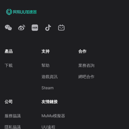
產品
支持
合作
下載
幫助
業務咨詢
遊戲資訊
網吧合作
Steam
公司
友情鏈接
服務協議
MuMu模擬器
隱私協議
UU遠程