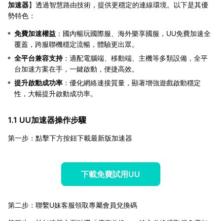
加速器
】透過智慧路由技術，提供更穩定的連線環境。以下是其優
勢特色：
免費加速權益
：國內暢玩國際服、海外樂享國服，UU免費加速全
覆蓋，跨服聯機穩定流暢，體驗更出眾。
全平台兼容支持
：適配電腦端、移動端、主機等多類設備，全平
台加速方案在手，一鍵啟動，便捷高效。
提升啟動成功率
：優化網絡連接質量，顯著增強遊戲啟動穩定
性，大幅提升啟動成功率。
1.1 UU加速器操作步驟
第一步：點擊下方按鈕下載最新版加速器
下載免費試用UU
第二步：聯繫U妹客服領取專屬會員兌換碼